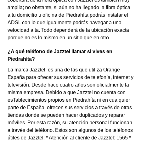
amplia; no obstante, si aún no ha llegado la fibra óptica
a tu domicilio u oficina de Piedrahíta podrás instalar el
ADSL con lo que igualmente podrás navegar a una
velocidad alta. Todo dependerá de la ubicación exacta
porque no es lo mismo en un sitio que en otro.
¿A qué teléfono de Jazztel llamar si vives en
Piedrahíta?
La marca Jazztel, es una de las que utiliza Orange
España para ofrecer sus servicios de telefonía, internet y
televisión. Desde hace cuatro años son oficialmente la
misma empresa. Debido a que Jazztel no cuenta con
esTablecimientos propios en Piedrahíta ni en cualquier
parte de España, ofrecen sus servicios a través de otras
tiendas donde se pueden hacer duplicados y reparar
móviles. Por esta razón, su atención personal funcionan
a través del teléfono. Estos son algunos de los teléfonos
útiles de Jazztel: * Atención al cliente de Jazztel: 1565 *