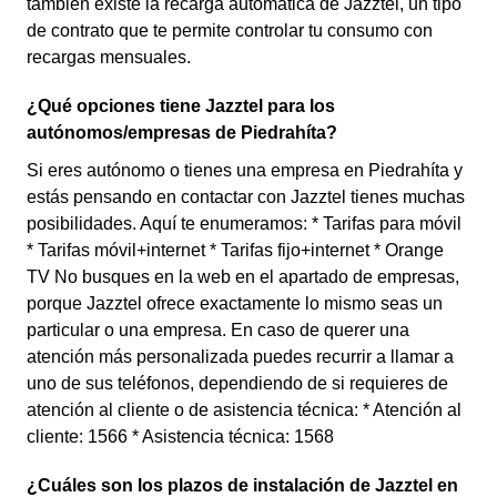
también existe la recarga automática de Jazztel, un tipo
de contrato que te permite controlar tu consumo con
recargas mensuales.
¿Qué opciones tiene Jazztel para los
autónomos/empresas de Piedrahíta?
Si eres autónomo o tienes una empresa en Piedrahíta y
estás pensando en contactar con Jazztel tienes muchas
posibilidades. Aquí te enumeramos: * Tarifas para móvil
* Tarifas móvil+internet * Tarifas fijo+internet * Orange
TV No busques en la web en el apartado de empresas,
porque Jazztel ofrece exactamente lo mismo seas un
particular o una empresa. En caso de querer una
atención más personalizada puedes recurrir a llamar a
uno de sus teléfonos, dependiendo de si requieres de
atención al cliente o de asistencia técnica: * Atención al
cliente: 1566 * Asistencia técnica: 1568
¿Cuáles son los plazos de instalación de Jazztel en