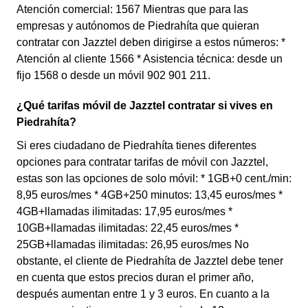
Atención comercial: 1567 Mientras que para las
empresas y autónomos de Piedrahíta que quieran
contratar con Jazztel deben dirigirse a estos números: *
Atención al cliente 1566 * Asistencia técnica: desde un
fijo 1568 o desde un móvil 902 901 211.
¿Qué tarifas móvil de Jazztel contratar si vives en
Piedrahíta?
Si eres ciudadano de Piedrahíta tienes diferentes
opciones para contratar tarifas de móvil con Jazztel,
estas son las opciones de solo móvil: * 1GB+0 cent./min:
8,95 euros/mes * 4GB+250 minutos: 13,45 euros/mes *
4GB+llamadas ilimitadas: 17,95 euros/mes *
10GB+llamadas ilimitadas: 22,45 euros/mes *
25GB+llamadas ilimitadas: 26,95 euros/mes No
obstante, el cliente de Piedrahíta de Jazztel debe tener
en cuenta que estos precios duran el primer año,
después aumentan entre 1 y 3 euros. En cuanto a la