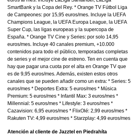
SmartBank y la Copa del Rey. * Orange TV Fútbol Liga
de Campeones: por 15,95 euros/mes. Incluye la UEFA
Champions League, la UEFA Europa League, la UEFA
Super Cup, las ligas europeas y la supercopa de
España. * Orange TV Cine y Series: por solo 14,95
euros/mes. Incluye 40 canales premium, +10.000
contenidos para todo el público, temporadas completas
de series y el mejor cine de estreno. Ten en cuenta que
hay que pagar una cuota por el alta en Orange TV que
es de 9,95 euros/mes. Además, existen estos otros
canales que se pueden añadir como un extra: * Series: 5
euros/mes * Deportes Extra: 5 euros/mes * Música
Premium: 5 euros/mes * Infantil Max: 3 euros/mes *
Millennial: 5 euros/mes * Lifestyle: 3 euros/mes *
Cazavision: 6,95 euros/mes * FlixOlé: 2,99 euros/mes *
Rakuten TV: 4,99 euros/mes * Starzplay: 4,99 euros/mes
Atención al cliente de Jazztel en Piedrahíta