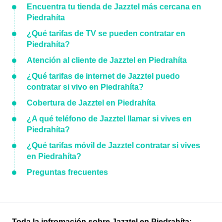
Encuentra tu tienda de Jazztel más cercana en
Piedrahíta
¿Qué tarifas de TV se pueden contratar en
Piedrahíta?
Atención al cliente de Jazztel en Piedrahíta
¿Qué tarifas de internet de Jazztel puedo
contratar si vivo en Piedrahíta?
Cobertura de Jazztel en Piedrahíta
¿A qué teléfono de Jazztel llamar si vives en
Piedrahíta?
¿Qué tarifas móvil de Jazztel contratar si vives
en Piedrahíta?
Preguntas frecuentes
Toda la infromación sobre Jazztel en Piedrahíta: