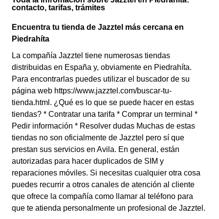
contacto, tarifas, trámites
Encuentra tu tienda de Jazztel más cercana en
Piedrahíta
La compañía Jazztel tiene numerosas tiendas
distribuidas en España y, obviamente en Piedrahíta.
Para encontrarlas puedes utilizar el buscador de su
página web https://www.jazztel.com/buscar-tu-
tienda.html. ¿Qué es lo que se puede hacer en estas
tiendas? * Contratar una tarifa * Comprar un terminal *
Pedir información * Resolver dudas Muchas de estas
tiendas no son oficialmente de Jazztel pero sí que
prestan sus servicios en Avila. En general, están
autorizadas para hacer duplicados de SIM y
reparaciones móviles. Si necesitas cualquier otra cosa
puedes recurrir a otros canales de atención al cliente
que ofrece la compañía como llamar al teléfono para
que te atienda personalmente un profesional de Jazztel.