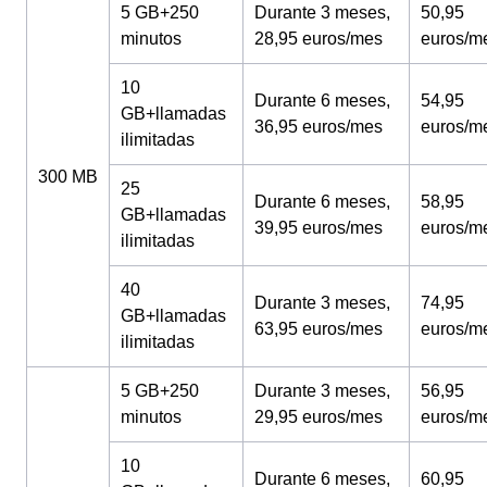
5 GB+250
Durante 3 meses,
50,95
minutos
28,95 euros/mes
euros/m
10
Durante 6 meses,
54,95
GB+llamadas
36,95 euros/mes
euros/m
ilimitadas
300 MB
25
Durante 6 meses,
58,95
GB+llamadas
39,95 euros/mes
euros/m
ilimitadas
40
Durante 3 meses,
74,95
GB+llamadas
63,95 euros/mes
euros/m
ilimitadas
5 GB+250
Durante 3 meses,
56,95
minutos
29,95 euros/mes
euros/m
10
Durante 6 meses,
60,95