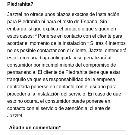
Piedrahíta?
Jazztel no ofrece unos plazos exactos de instalación
para Piedrahíta ni para el resto de España. Sin
embargo, sí que explica el protocolo que siguen en
estos casos: * Ponerse en contacto con el cliente para
acordar el momento de la instalación * Si tras 4 intentos
no es posible contactar con el cliente, Jazztel entenderá
esto como una baja anticipada y se penalizará al
consumidor por incumplimiento del compromiso de
permanencia. El cliente de Piedrahíta tiene que estar
tranquilo ya que es responsabilidad de la empresa
contratada ponerse en contacto con el usuario para
proceder a la instalación del servicio. En caso de que
esto no ocurra, el consumidor puede ponerse en
contacto con el servicio de atención al cliente de
Jazztel.
Añadir un comentario*