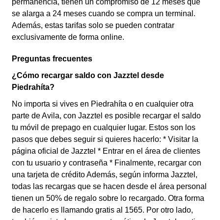
permanencia, tienen un compromiso de 12 meses que
se alarga a 24 meses cuando se compra un terminal.
Además, estas tarifas solo se pueden contratar
exclusivamente de forma online.
Preguntas frecuentes
¿Cómo recargar saldo con Jazztel desde
Piedrahíta?
No importa si vives en Piedrahíta o en cualquier otra
parte de Avila, con Jazztel es posible recargar el saldo
tu móvil de prepago en cualquier lugar. Estos son los
pasos que debes seguir si quieres hacerlo: * Visitar la
página oficial de Jazztel * Entrar en el área de clientes
con tu usuario y contraseña * Finalmente, recargar con
una tarjeta de crédito Además, según informa Jazztel,
todas las recargas que se hacen desde el área personal
tienen un 50% de regalo sobre lo recargado. Otra forma
de hacerlo es llamando gratis al 1565. Por otro lado,