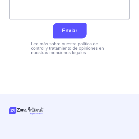
Enviar
Lee más sobre nuestra política de
control y tratamiento de opiniones en
nuestras menciones legales