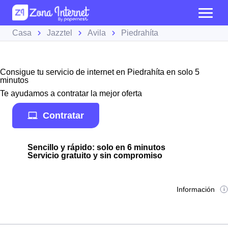
Casa
Jazztel
Avila
Piedrahíta
Consigue tu servicio de internet en Piedrahíta en solo 5
minutos
Te ayudamos a contratar la mejor oferta
Contratar
Sencillo y rápido: solo en 6 minutos
Servicio gratuito y sin compromiso
Información