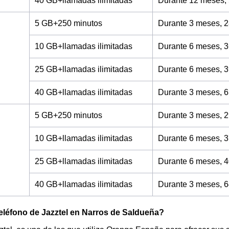
40 GB+llamadas ilimitadas
Durante 12 meses,
5 GB+250 minutos
Durante 3 meses, 2
10 GB+llamadas ilimitadas
Durante 6 meses, 3
25 GB+llamadas ilimitadas
Durante 6 meses, 3
40 GB+llamadas ilimitadas
Durante 3 meses, 6
5 GB+250 minutos
Durante 3 meses, 2
10 GB+llamadas ilimitadas
Durante 6 meses, 3
25 GB+llamadas ilimitadas
Durante 6 meses, 4
40 GB+llamadas ilimitadas
Durante 3 meses, 6
teléfono de Jazztel en Narros de Saldueña?