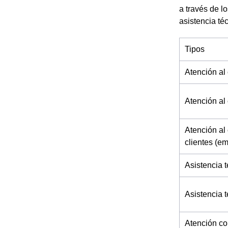
a través de l
asistencia té
Tipos
Atención al 
Atención al 
Atención al 
clientes (e
Asistencia t
Asistencia 
Atención co