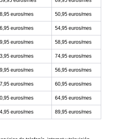
 59,95 euros/mes
69,95 euros/mes
8,95 euros/mes
50,95 euros/mes
6,95 euros/mes
54,95 euros/mes
9,95 euros/mes
58,95 euros/mes
3,95 euros/mes
74,95 euros/mes
9,95 euros/mes
56,95 euros/mes
7,95 euros/mes
60,95 euros/mes
0,95 euros/mes
64,95 euros/mes
4,95 euros/mes
89,95 euros/mes