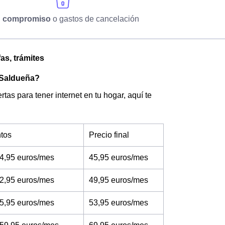
n compromiso
o gastos de cancelación
as, trámites
e Saldueña?
tas para tener internet en tu hogar, aquí te
tos
Precio final
4,95 euros/mes
45,95 euros/mes
2,95 euros/mes
49,95 euros/mes
5,95 euros/mes
53,95 euros/mes