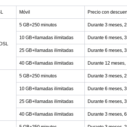
SL
Móvil
Precio con descuen
5 GB+250 minutos
Durante 3 meses, 2
10 GB+llamadas ilimitadas
Durante 6 meses, 3
ADSL
25 GB+llamadas ilimitadas
Durante 6 meses, 3
40 GB+llamadas ilimitadas
Durante 12 meses,
5 GB+250 minutos
Durante 3 meses, 2
10 GB+llamadas ilimitadas
Durante 6 meses, 3
25 GB+llamadas ilimitadas
Durante 6 meses, 3
40 GB+llamadas ilimitadas
Durante 3 meses, 6
5 GB+250 minutos
Durante 3 meses, 2