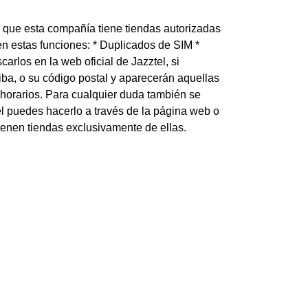
s que esta compañía tiene tiendas autorizadas
en estas funciones: * Duplicados de SIM *
los en la web oficial de Jazztel, si
ba, o su código postal y aparecerán aquellas
 horarios. Para cualquier duda también se
tel puedes hacerlo a través de la página web o
ienen tiendas exclusivamente de ellas.