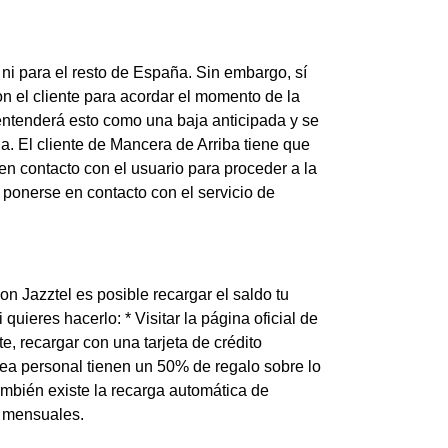
ni para el resto de España. Sin embargo, sí
n el cliente para acordar el momento de la
el entenderá esto como una baja anticipada y se
. El cliente de Mancera de Arriba tiene que
en contacto con el usuario para proceder a la
 ponerse en contacto con el servicio de
on Jazztel es posible recargar el saldo tu
uieres hacerlo: * Visitar la página oficial de
te, recargar con una tarjeta de crédito
ea personal tienen un 50% de regalo sobre lo
también existe la recarga automática de
s mensuales.