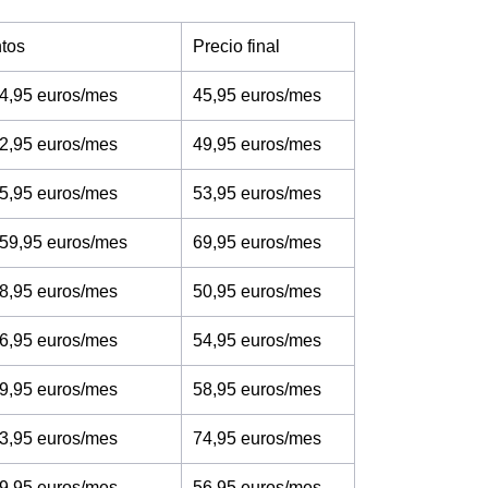
tos
Precio final
4,95 euros/mes
45,95 euros/mes
2,95 euros/mes
49,95 euros/mes
5,95 euros/mes
53,95 euros/mes
 59,95 euros/mes
69,95 euros/mes
8,95 euros/mes
50,95 euros/mes
6,95 euros/mes
54,95 euros/mes
9,95 euros/mes
58,95 euros/mes
3,95 euros/mes
74,95 euros/mes
9,95 euros/mes
56,95 euros/mes