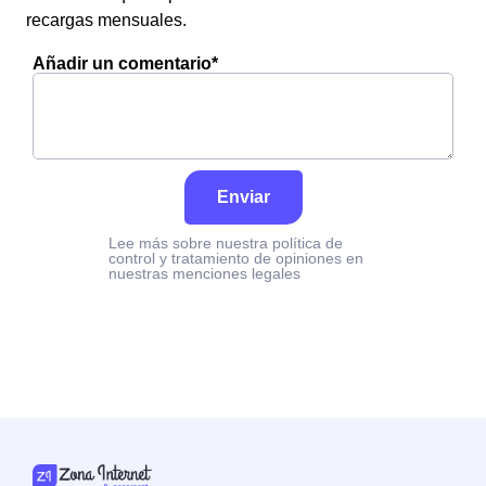
recargas mensuales.
Añadir un comentario*
Enviar
Lee más sobre nuestra política de
control y tratamiento de opiniones en
nuestras menciones legales