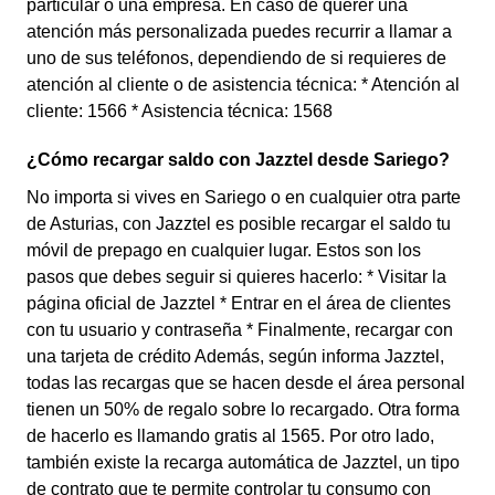
particular o una empresa. En caso de querer una
atención más personalizada puedes recurrir a llamar a
uno de sus teléfonos, dependiendo de si requieres de
atención al cliente o de asistencia técnica: * Atención al
cliente: 1566 * Asistencia técnica: 1568
¿Cómo recargar saldo con Jazztel desde Sariego?
No importa si vives en Sariego o en cualquier otra parte
de Asturias, con Jazztel es posible recargar el saldo tu
móvil de prepago en cualquier lugar. Estos son los
pasos que debes seguir si quieres hacerlo: * Visitar la
página oficial de Jazztel * Entrar en el área de clientes
con tu usuario y contraseña * Finalmente, recargar con
una tarjeta de crédito Además, según informa Jazztel,
todas las recargas que se hacen desde el área personal
tienen un 50% de regalo sobre lo recargado. Otra forma
de hacerlo es llamando gratis al 1565. Por otro lado,
también existe la recarga automática de Jazztel, un tipo
de contrato que te permite controlar tu consumo con