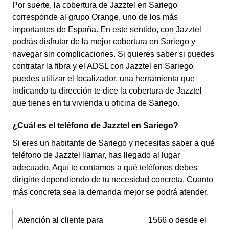
Por suerte, la cobertura de Jazztel en Sariego
corresponde al grupo Orange, uno de los más
importantes de España. En este sentido, con Jazztel
podrás disfrutar de la mejor cobertura en Sariego y
navegar sin complicaciones. Si quieres saber si puedes
contratar la fibra y el ADSL con Jazztel en Sariego
puedes utilizar el localizador, una herramienta que
indicando tu dirección te dice la cobertura de Jazztel
que tienes en tu vivienda u oficina de Sariego.
¿Cuál es el teléfono de Jazztel en Sariego?
Si eres un habitante de Sariego y necesitas saber a qué
teléfono de Jazztel llamar, has llegado al lugar
adecuado. Aquí te contamos a qué teléfonos debes
dirigirte dependiendo de tu necesidad concreta. Cuanto
más concreta sea la demanda mejor se podrá atender.
Atención al cliente para
1566 o desde el