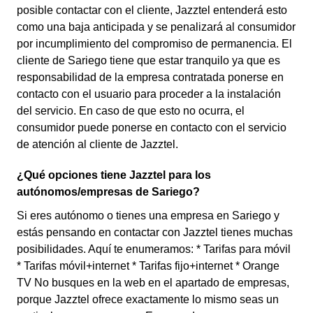
posible contactar con el cliente, Jazztel entenderá esto
como una baja anticipada y se penalizará al consumidor
por incumplimiento del compromiso de permanencia. El
cliente de Sariego tiene que estar tranquilo ya que es
responsabilidad de la empresa contratada ponerse en
contacto con el usuario para proceder a la instalación
del servicio. En caso de que esto no ocurra, el
consumidor puede ponerse en contacto con el servicio
de atención al cliente de Jazztel.
¿Qué opciones tiene Jazztel para los
autónomos/empresas de Sariego?
Si eres autónomo o tienes una empresa en Sariego y
estás pensando en contactar con Jazztel tienes muchas
posibilidades. Aquí te enumeramos: * Tarifas para móvil
* Tarifas móvil+internet * Tarifas fijo+internet * Orange
TV No busques en la web en el apartado de empresas,
porque Jazztel ofrece exactamente lo mismo seas un