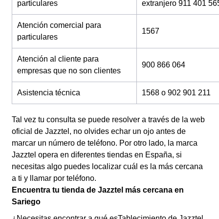
particulares
extranjero 911 401 56
Atención comercial para
1567
particulares
Atención al cliente para
900 866 064
empresas que no son clientes
Asistencia técnica
1568 o 902 901 211
Tal vez tu consulta se puede resolver a través de la web
oficial de Jazztel, no olvides echar un ojo antes de
marcar un número de teléfono. Por otro lado, la marca
Jazztel opera en diferentes tiendas en España, si
necesitas algo puedes localizar cuál es la más cercana
a ti y llamar por teléfono.
Encuentra tu tienda de Jazztel más cercana en
Sariego
¿Necesitas encontrar a qué esTablecimiento de Jazztel