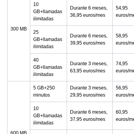
10
Durante 6 meses,
54,95
GB+llamadas
36,95 euros/mes
euros/m
ilimitadas
300 MB
25
Durante 6 meses,
58,95
GB+llamadas
39,95 euros/mes
euros/m
ilimitadas
40
Durante 3 meses,
74,95
GB+llamadas
63,95 euros/mes
euros/m
ilimitadas
5 GB+250
Durante 3 meses,
56,95
minutos
29,95 euros/mes
euros/m
10
Durante 6 meses,
60,95
GB+llamadas
37,95 euros/mes
euros/m
ilimitadas
600 MB