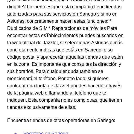
dirigirte? Lo cierto es que esta compañía tiene tiendas
autorizadas para sus servicios en Sariego y si no en
Asturias, concretamente hacen estas funciones: *
Duplicados de SIM * Reparaciones de móviles Para
encontrar estos esTablecimientos puedes buscarlos en
la web oficial de Jazztel, si seleccionas Asturias o más
concretamente indicas que estás en Sariego, o su
código postal y aparecerán aquellas tiendas que estén
en la zona. Es importante que consultes la dirección y
sus horarios. Para cualquier duda también se
mencionará el teléfono. Por otro lado, si quieres
contratar una tarifa de Jazztel puedes hacerlo a través
de la página web o llamando al teléfono que te
indiquen. Esta compañía no es como otras, que tienen
tiendas exclusivamente de ellas.
Encuentra tiendas de otras operadoras en Sariego:
Vodafone en Sariego