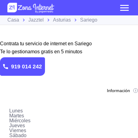
Casa
Jazztel
Asturias
Sariego
Contrata tu servicio de internet en Sariego
Te lo gestionamos gratis en 5 minutos
919 014 242
Información
Lunes
Martes
Miércoles
Jueves
Viernes
Sábado