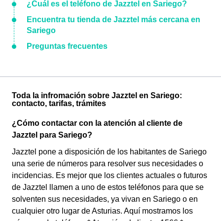
¿Cuál es el teléfono de Jazztel en Sariego?
Encuentra tu tienda de Jazztel más cercana en
Sariego
Preguntas frecuentes
Toda la infromación sobre Jazztel en Sariego:
contacto, tarifas, trámites
¿Cómo contactar con la atención al cliente de
Jazztel para Sariego?
Jazztel pone a disposición de los habitantes de Sariego
una serie de números para resolver sus necesidades o
incidencias. Es mejor que los clientes actuales o futuros
de Jazztel llamen a uno de estos teléfonos para que se
solventen sus necesidades, ya vivan en Sariego o en
cualquier otro lugar de Asturias. Aquí mostramos los