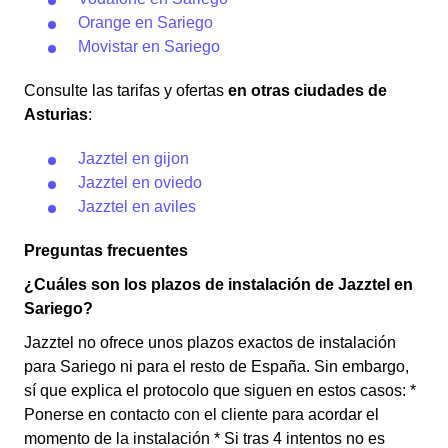
Orange en Sariego
Movistar en Sariego
Consulte las tarifas y ofertas
en otras ciudades de
Asturias
:
Jazztel en gijon
Jazztel en oviedo
Jazztel en aviles
Preguntas frecuentes
¿Cuáles son los plazos de instalación de Jazztel en
Sariego?
Jazztel no ofrece unos plazos exactos de instalación
para Sariego ni para el resto de España. Sin embargo,
sí que explica el protocolo que siguen en estos casos: *
Ponerse en contacto con el cliente para acordar el
momento de la instalación * Si tras 4 intentos no es