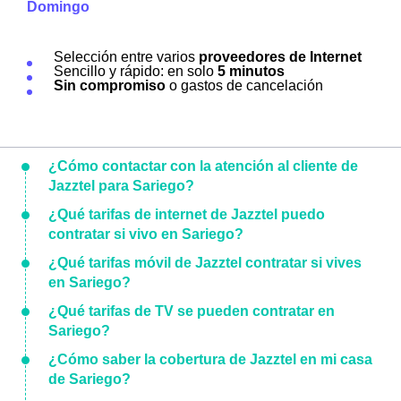
Domingo
Selección entre varios
proveedores de Internet
Sencillo y rápido: en solo
5 minutos
Sin compromiso
o gastos de cancelación
¿Cómo contactar con la atención al cliente de
Jazztel para Sariego?
¿Qué tarifas de internet de Jazztel puedo
contratar si vivo en Sariego?
¿Qué tarifas móvil de Jazztel contratar si vives
en Sariego?
¿Qué tarifas de TV se pueden contratar en
Sariego?
¿Cómo saber la cobertura de Jazztel en mi casa
de Sariego?