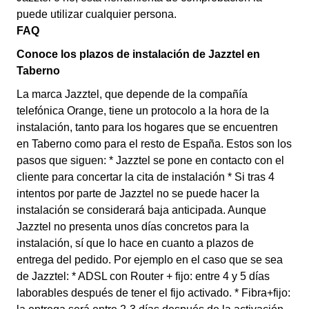
puede utilizar cualquier persona.
FAQ
Conoce los plazos de instalación de Jazztel en
Taberno
La marca Jazztel, que depende de la compañía
telefónica Orange, tiene un protocolo a la hora de la
instalación, tanto para los hogares que se encuentren
en Taberno como para el resto de España. Estos son los
pasos que siguen: * Jazztel se pone en contacto con el
cliente para concertar la cita de instalación * Si tras 4
intentos por parte de Jazztel no se puede hacer la
instalación se considerará baja anticipada. Aunque
Jazztel no presenta unos días concretos para la
instalación, sí que lo hace en cuanto a plazos de
entrega del pedido. Por ejemplo en el caso que se sea
de Jazztel: * ADSL con Router + fijo: entre 4 y 5 días
laborables después de tener el fijo activado. * Fibra+fijo: