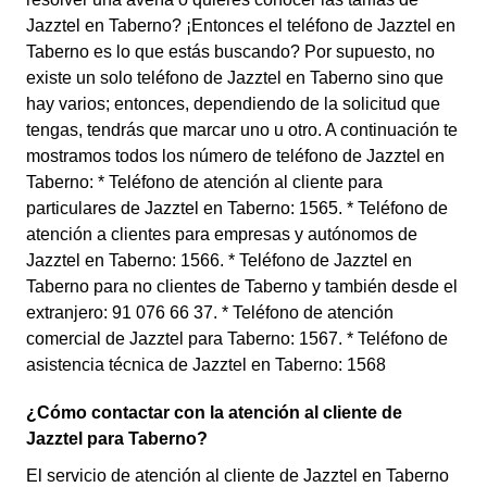
Jazztel en Taberno? ¡Entonces el teléfono de Jazztel en
Taberno es lo que estás buscando? Por supuesto, no
existe un solo teléfono de Jazztel en Taberno sino que
hay varios; entonces, dependiendo de la solicitud que
tengas, tendrás que marcar uno u otro. A continuación te
mostramos todos los número de teléfono de Jazztel en
Taberno: * Teléfono de atención al cliente para
particulares de Jazztel en Taberno: 1565. * Teléfono de
atención a clientes para empresas y autónomos de
Jazztel en Taberno: 1566. * Teléfono de Jazztel en
Taberno para no clientes de Taberno y también desde el
extranjero: 91 076 66 37. * Teléfono de atención
comercial de Jazztel para Taberno: 1567. * Teléfono de
asistencia técnica de Jazztel en Taberno: 1568
¿Cómo contactar con la atención al cliente de
Jazztel para Taberno?
El servicio de atención al cliente de Jazztel en Taberno