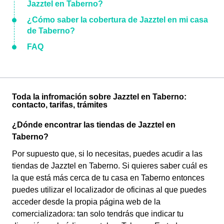
Jazztel en Taberno?
¿Cómo saber la cobertura de Jazztel en mi casa
de Taberno?
FAQ
Toda la infromación sobre Jazztel en Taberno:
contacto, tarifas, trámites
¿Dónde encontrar las tiendas de Jazztel en
Taberno?
Por supuesto que, si lo necesitas, puedes acudir a las
tiendas de Jazztel en Taberno. Si quieres saber cuál es
la que está más cerca de tu casa en Taberno entonces
puedes utilizar el localizador de oficinas al que puedes
acceder desde la propia página web de la
comercializadora: tan solo tendrás que indicar tu