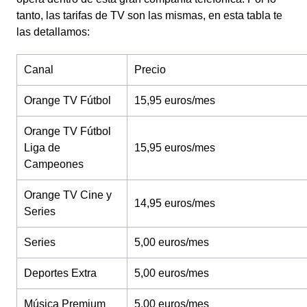
tanto, las tarifas de TV son las mismas, en esta tabla te
las detallamos:
Canal
Precio
Orange TV Fútbol
15,95 euros/mes
Orange TV Fútbol
Liga de
15,95 euros/mes
Campeones
Orange TV Cine y
14,95 euros/mes
Series
Series
5,00 euros/mes
Deportes Extra
5,00 euros/mes
Música Premium
5,00 euros/mes