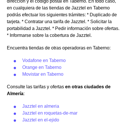
dirección y el código postal en Taberno. En todo caso,
en cualquiera de las tiendas de Jazztel en Taberno
podrás efectuar los siguientes trámites: * Duplicado de
tarjeta. * Contratar una tarifa de Jazztel. * Solicitar la
portabilidad a Jazztel. * Pedir información sobre ofertas.
* Informarse sobre la cobertura de Jazztel.
Encuentra tiendas de otras operadoras en Taberno:
Vodafone en Taberno
Orange en Taberno
Movistar en Taberno
Consulte las tarifas y ofertas
en otras ciudades de
Almería
:
Jazztel en almeria
Jazztel en roquetas-de-mar
Jazztel en el-ejido