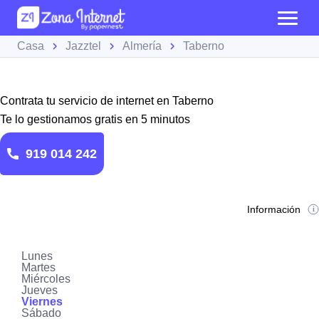
Casa
Jazztel
Almería
Taberno
Contrata tu servicio de internet en Taberno
Te lo gestionamos gratis en 5 minutos
919 014 242
Información
Lunes
Martes
Miércoles
Jueves
Viernes
Sábado