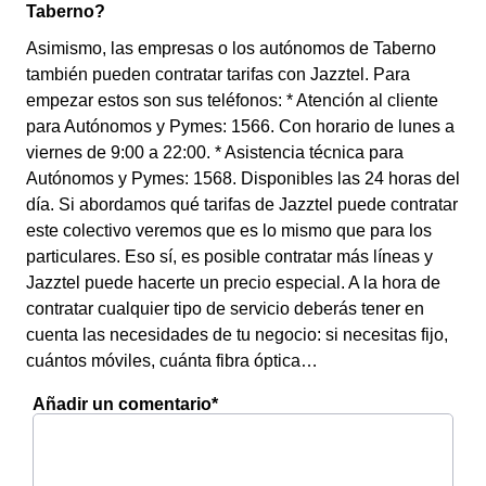
Taberno?
Asimismo, las empresas o los autónomos de Taberno
también pueden contratar tarifas con Jazztel. Para
empezar estos son sus teléfonos: * Atención al cliente
para Autónomos y Pymes: 1566. Con horario de lunes a
viernes de 9:00 a 22:00. * Asistencia técnica para
Autónomos y Pymes: 1568. Disponibles las 24 horas del
día. Si abordamos qué tarifas de Jazztel puede contratar
este colectivo veremos que es lo mismo que para los
particulares. Eso sí, es posible contratar más líneas y
Jazztel puede hacerte un precio especial. A la hora de
contratar cualquier tipo de servicio deberás tener en
cuenta las necesidades de tu negocio: si necesitas fijo,
cuántos móviles, cuánta fibra óptica…
Añadir un comentario*