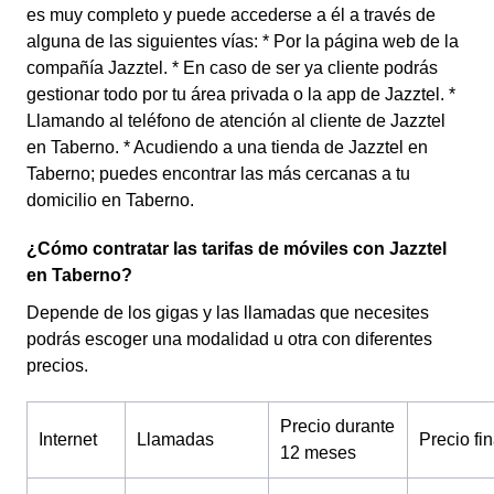
es muy completo y puede accederse a él a través de
alguna de las siguientes vías: * Por la página web de la
compañía Jazztel. * En caso de ser ya cliente podrás
gestionar todo por tu área privada o la app de Jazztel. *
Llamando al teléfono de atención al cliente de Jazztel
en Taberno. * Acudiendo a una tienda de Jazztel en
Taberno; puedes encontrar las más cercanas a tu
domicilio en Taberno.
¿Cómo contratar las tarifas de móviles con Jazztel
en Taberno?
Depende de los gigas y las llamadas que necesites
podrás escoger una modalidad u otra con diferentes
precios.
Precio durante
Internet
Llamadas
Precio fin
12 meses