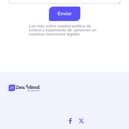
Enviar
Lee más sobre nuestra política de
control y tratamiento de opiniones en
nuestras menciones legales