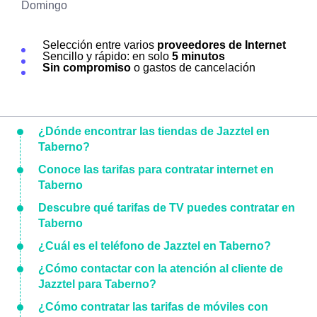
Domingo
Selección entre varios
proveedores de Internet
Sencillo y rápido: en solo
5 minutos
Sin compromiso
o gastos de cancelación
¿Dónde encontrar las tiendas de Jazztel en
Taberno?
Conoce las tarifas para contratar internet en
Taberno
Descubre qué tarifas de TV puedes contratar en
Taberno
¿Cuál es el teléfono de Jazztel en Taberno?
¿Cómo contactar con la atención al cliente de
Jazztel para Taberno?
¿Cómo contratar las tarifas de móviles con