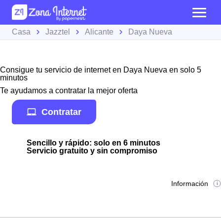
Casa
Jazztel
Alicante
Daya Nueva
Consigue tu servicio de internet en Daya Nueva en solo 5
minutos
Te ayudamos a contratar la mejor oferta
Contratar
Sencillo y rápido: solo en 6 minutos
Servicio gratuito y sin compromiso
Información