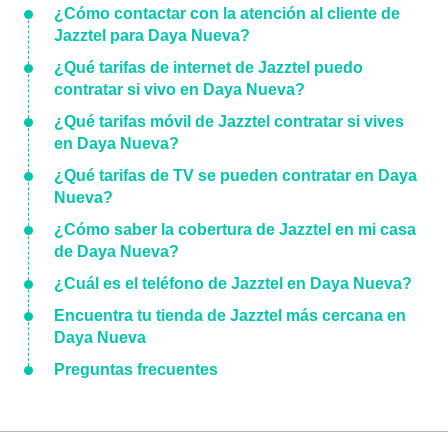
¿Cómo contactar con la atención al cliente de
Jazztel para Daya Nueva?
¿Qué tarifas de internet de Jazztel puedo
contratar si vivo en Daya Nueva?
¿Qué tarifas móvil de Jazztel contratar si vives
en Daya Nueva?
¿Qué tarifas de TV se pueden contratar en Daya
Nueva?
¿Cómo saber la cobertura de Jazztel en mi casa
de Daya Nueva?
¿Cuál es el teléfono de Jazztel en Daya Nueva?
Encuentra tu tienda de Jazztel más cercana en
Daya Nueva
Preguntas frecuentes