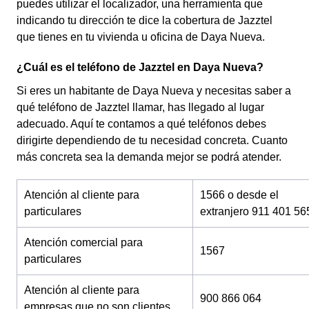
puedes utilizar el localizador, una herramienta que
indicando tu dirección te dice la cobertura de Jazztel
que tienes en tu vivienda u oficina de Daya Nueva.
¿Cuál es el teléfono de Jazztel en Daya Nueva?
Si eres un habitante de Daya Nueva y necesitas saber a
qué teléfono de Jazztel llamar, has llegado al lugar
adecuado. Aquí te contamos a qué teléfonos debes
dirigirte dependiendo de tu necesidad concreta. Cuanto
más concreta sea la demanda mejor se podrá atender.
Atención al cliente para
1566 o desde el
particulares
extranjero 911 401 56
Atención comercial para
1567
particulares
Atención al cliente para
900 866 064
empresas que no son clientes