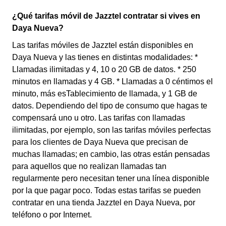
¿Qué tarifas móvil de Jazztel contratar si vives en
Daya Nueva?
Las tarifas móviles de Jazztel están disponibles en
Daya Nueva y las tienes en distintas modalidades: *
Llamadas ilimitadas y 4, 10 o 20 GB de datos. * 250
minutos en llamadas y 4 GB. * Llamadas a 0 céntimos el
minuto, más esTablecimiento de llamada, y 1 GB de
datos. Dependiendo del tipo de consumo que hagas te
compensará uno u otro. Las tarifas con llamadas
ilimitadas, por ejemplo, son las tarifas móviles perfectas
para los clientes de Daya Nueva que precisan de
muchas llamadas; en cambio, las otras están pensadas
para aquellos que no realizan llamadas tan
regularmente pero necesitan tener una línea disponible
por la que pagar poco. Todas estas tarifas se pueden
contratar en una tienda Jazztel en Daya Nueva, por
teléfono o por Internet.