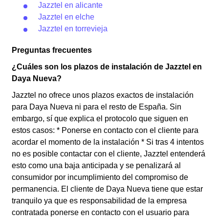
Jazztel en alicante
Jazztel en elche
Jazztel en torrevieja
Preguntas frecuentes
¿Cuáles son los plazos de instalación de Jazztel en
Daya Nueva?
Jazztel no ofrece unos plazos exactos de instalación
para Daya Nueva ni para el resto de España. Sin
embargo, sí que explica el protocolo que siguen en
estos casos: * Ponerse en contacto con el cliente para
acordar el momento de la instalación * Si tras 4 intentos
no es posible contactar con el cliente, Jazztel entenderá
esto como una baja anticipada y se penalizará al
consumidor por incumplimiento del compromiso de
permanencia. El cliente de Daya Nueva tiene que estar
tranquilo ya que es responsabilidad de la empresa
contratada ponerse en contacto con el usuario para