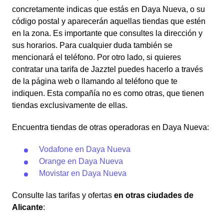
concretamente indicas que estás en Daya Nueva, o su
código postal y aparecerán aquellas tiendas que estén
en la zona. Es importante que consultes la dirección y
sus horarios. Para cualquier duda también se
mencionará el teléfono. Por otro lado, si quieres
contratar una tarifa de Jazztel puedes hacerlo a través
de la página web o llamando al teléfono que te
indiquen. Esta compañía no es como otras, que tienen
tiendas exclusivamente de ellas.
Encuentra tiendas de otras operadoras en Daya Nueva:
Vodafone en Daya Nueva
Orange en Daya Nueva
Movistar en Daya Nueva
Consulte las tarifas y ofertas
en otras ciudades de
Alicante
: