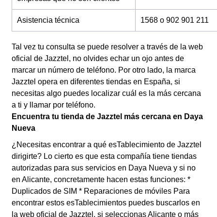
Asistencia técnica
1568 o 902 901 211
Tal vez tu consulta se puede resolver a través de la web
oficial de Jazztel, no olvides echar un ojo antes de
marcar un número de teléfono. Por otro lado, la marca
Jazztel opera en diferentes tiendas en España, si
necesitas algo puedes localizar cuál es la más cercana
a ti y llamar por teléfono.
Encuentra tu tienda de Jazztel más cercana en Daya
Nueva
¿Necesitas encontrar a qué esTablecimiento de Jazztel
dirigirte? Lo cierto es que esta compañía tiene tiendas
autorizadas para sus servicios en Daya Nueva y si no
en Alicante, concretamente hacen estas funciones: *
Duplicados de SIM * Reparaciones de móviles Para
encontrar estos esTablecimientos puedes buscarlos en
la web oficial de Jazztel, si seleccionas Alicante o más