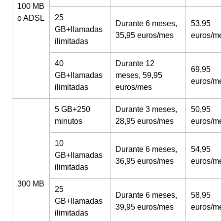
100 MB
25
o ADSL
Durante 6 meses,
53,95
GB+llamadas
35,95 euros/mes
euros/m
ilimitadas
40
Durante 12
69,95
GB+llamadas
meses, 59,95
euros/m
ilimitadas
euros/mes
5 GB+250
Durante 3 meses,
50,95
minutos
28,95 euros/mes
euros/m
10
Durante 6 meses,
54,95
GB+llamadas
36,95 euros/mes
euros/m
ilimitadas
300 MB
25
Durante 6 meses,
58,95
GB+llamadas
39,95 euros/mes
euros/m
ilimitadas