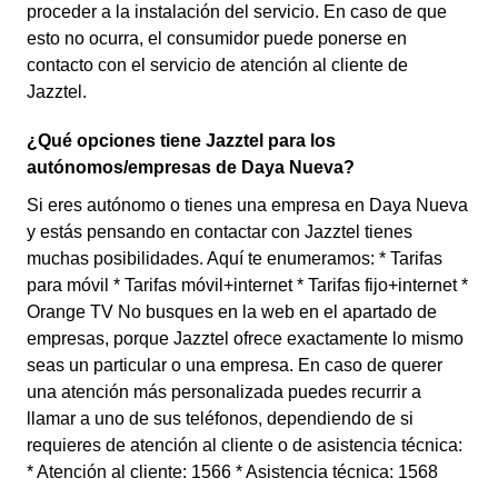
proceder a la instalación del servicio. En caso de que
esto no ocurra, el consumidor puede ponerse en
contacto con el servicio de atención al cliente de
Jazztel.
¿Qué opciones tiene Jazztel para los
autónomos/empresas de Daya Nueva?
Si eres autónomo o tienes una empresa en Daya Nueva
y estás pensando en contactar con Jazztel tienes
muchas posibilidades. Aquí te enumeramos: * Tarifas
para móvil * Tarifas móvil+internet * Tarifas fijo+internet *
Orange TV No busques en la web en el apartado de
empresas, porque Jazztel ofrece exactamente lo mismo
seas un particular o una empresa. En caso de querer
una atención más personalizada puedes recurrir a
llamar a uno de sus teléfonos, dependiendo de si
requieres de atención al cliente o de asistencia técnica:
* Atención al cliente: 1566 * Asistencia técnica: 1568