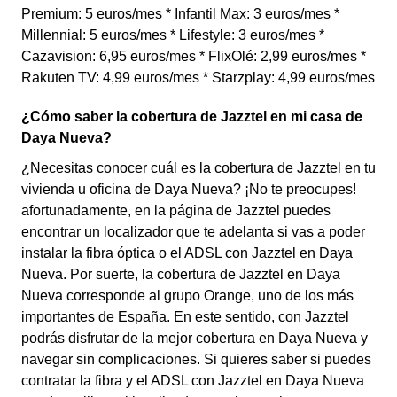
Premium: 5 euros/mes * Infantil Max: 3 euros/mes *
Millennial: 5 euros/mes * Lifestyle: 3 euros/mes *
Cazavision: 6,95 euros/mes * FlixOlé: 2,99 euros/mes *
Rakuten TV: 4,99 euros/mes * Starzplay: 4,99 euros/mes
¿Cómo saber la cobertura de Jazztel en mi casa de
Daya Nueva?
¿Necesitas conocer cuál es la cobertura de Jazztel en tu
vivienda u oficina de Daya Nueva? ¡No te preocupes!
afortunadamente, en la página de Jazztel puedes
encontrar un localizador que te adelanta si vas a poder
instalar la fibra óptica o el ADSL con Jazztel en Daya
Nueva. Por suerte, la cobertura de Jazztel en Daya
Nueva corresponde al grupo Orange, uno de los más
importantes de España. En este sentido, con Jazztel
podrás disfrutar de la mejor cobertura en Daya Nueva y
navegar sin complicaciones. Si quieres saber si puedes
contratar la fibra y el ADSL con Jazztel en Daya Nueva