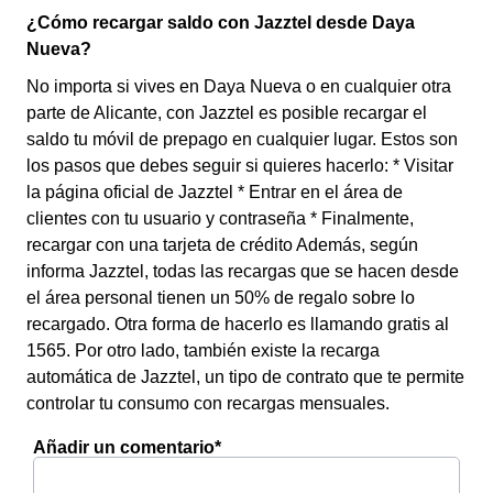
¿Cómo recargar saldo con Jazztel desde Daya
Nueva?
No importa si vives en Daya Nueva o en cualquier otra
parte de Alicante, con Jazztel es posible recargar el
saldo tu móvil de prepago en cualquier lugar. Estos son
los pasos que debes seguir si quieres hacerlo: * Visitar
la página oficial de Jazztel * Entrar en el área de
clientes con tu usuario y contraseña * Finalmente,
recargar con una tarjeta de crédito Además, según
informa Jazztel, todas las recargas que se hacen desde
el área personal tienen un 50% de regalo sobre lo
recargado. Otra forma de hacerlo es llamando gratis al
1565. Por otro lado, también existe la recarga
automática de Jazztel, un tipo de contrato que te permite
controlar tu consumo con recargas mensuales.
Añadir un comentario*