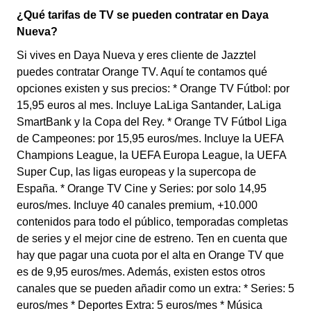
¿Qué tarifas de TV se pueden contratar en Daya
Nueva?
Si vives en Daya Nueva y eres cliente de Jazztel
puedes contratar Orange TV. Aquí te contamos qué
opciones existen y sus precios: * Orange TV Fútbol: por
15,95 euros al mes. Incluye LaLiga Santander, LaLiga
SmartBank y la Copa del Rey. * Orange TV Fútbol Liga
de Campeones: por 15,95 euros/mes. Incluye la UEFA
Champions League, la UEFA Europa League, la UEFA
Super Cup, las ligas europeas y la supercopa de
España. * Orange TV Cine y Series: por solo 14,95
euros/mes. Incluye 40 canales premium, +10.000
contenidos para todo el público, temporadas completas
de series y el mejor cine de estreno. Ten en cuenta que
hay que pagar una cuota por el alta en Orange TV que
es de 9,95 euros/mes. Además, existen estos otros
canales que se pueden añadir como un extra: * Series: 5
euros/mes * Deportes Extra: 5 euros/mes * Música