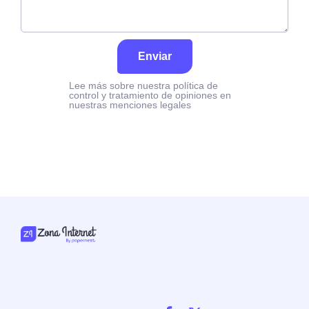
Enviar
Lee más sobre nuestra política de
control y tratamiento de opiniones en
nuestras menciones legales