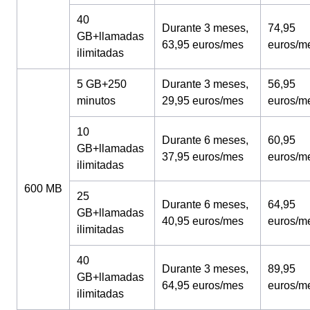
40
Durante 3 meses,
74,95
GB+llamadas
63,95 euros/mes
euros/m
ilimitadas
5 GB+250
Durante 3 meses,
56,95
minutos
29,95 euros/mes
euros/m
10
Durante 6 meses,
60,95
GB+llamadas
37,95 euros/mes
euros/m
ilimitadas
600 MB
25
Durante 6 meses,
64,95
GB+llamadas
40,95 euros/mes
euros/m
ilimitadas
40
Durante 3 meses,
89,95
GB+llamadas
64,95 euros/mes
euros/m
ilimitadas