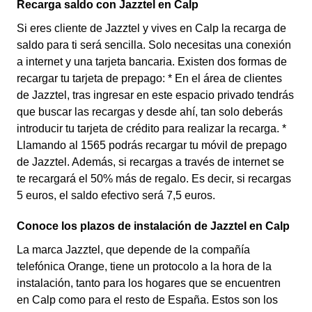
Recarga saldo con Jazztel en Calp
Si eres cliente de Jazztel y vives en Calp la recarga de
saldo para ti será sencilla. Solo necesitas una conexión
a internet y una tarjeta bancaria. Existen dos formas de
recargar tu tarjeta de prepago: * En el área de clientes
de Jazztel, tras ingresar en este espacio privado tendrás
que buscar las recargas y desde ahí, tan solo deberás
introducir tu tarjeta de crédito para realizar la recarga. *
Llamando al 1565 podrás recargar tu móvil de prepago
de Jazztel. Además, si recargas a través de internet se
te recargará el 50% más de regalo. Es decir, si recargas
5 euros, el saldo efectivo será 7,5 euros.
Conoce los plazos de instalación de Jazztel en Calp
La marca Jazztel, que depende de la compañía
telefónica Orange, tiene un protocolo a la hora de la
instalación, tanto para los hogares que se encuentren
en Calp como para el resto de España. Estos son los