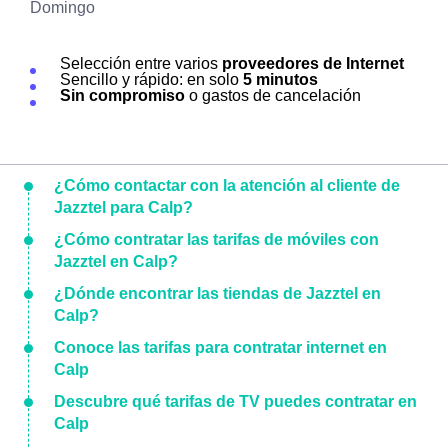
Domingo
Selección entre varios
proveedores de Internet
Sencillo y rápido: en solo
5 minutos
Sin compromiso
o gastos de cancelación
¿Cómo contactar con la atención al cliente de
Jazztel para Calp?
¿Cómo contratar las tarifas de móviles con
Jazztel en Calp?
¿Dónde encontrar las tiendas de Jazztel en
Calp?
Conoce las tarifas para contratar internet en
Calp
Descubre qué tarifas de TV puedes contratar en
Calp