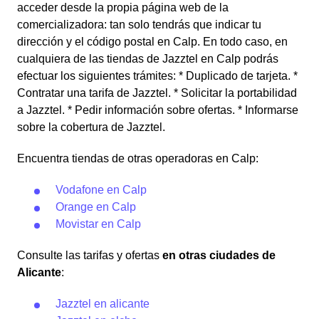
acceder desde la propia página web de la
comercializadora: tan solo tendrás que indicar tu
dirección y el código postal en Calp. En todo caso, en
cualquiera de las tiendas de Jazztel en Calp podrás
efectuar los siguientes trámites: * Duplicado de tarjeta. *
Contratar una tarifa de Jazztel. * Solicitar la portabilidad
a Jazztel. * Pedir información sobre ofertas. * Informarse
sobre la cobertura de Jazztel.
Encuentra tiendas de otras operadoras en Calp:
Vodafone en Calp
Orange en Calp
Movistar en Calp
Consulte las tarifas y ofertas
en otras ciudades de
Alicante
:
Jazztel en alicante