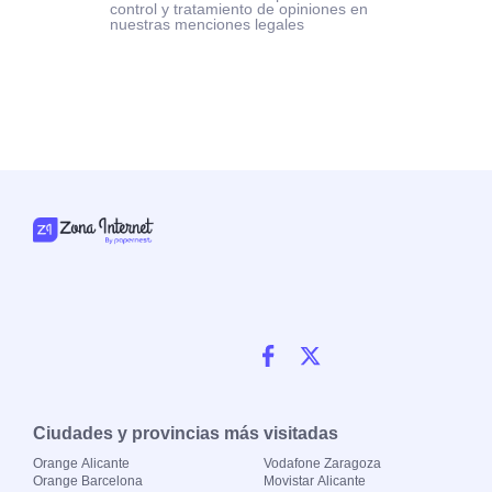
control y tratamiento de opiniones en
nuestras menciones legales
Ciudades y provincias más visitadas
Orange Alicante
Vodafone Zaragoza
Orange Barcelona
Movistar Alicante