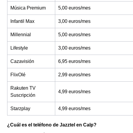
Música Premium
5,00 euros/mes
Infantil Max
3,00 euros/mes
Millennial
5,00 euros/mes
Lifestyle
3,00 euros/mes
Cazavisión
6,95 euros/mes
FlixOlé
2,99 euros/mes
Rakuten TV
4,99 euros/mes
Suscripción
Starzplay
4,99 euros/mes
¿Cuál es el teléfono de Jazztel en Calp?