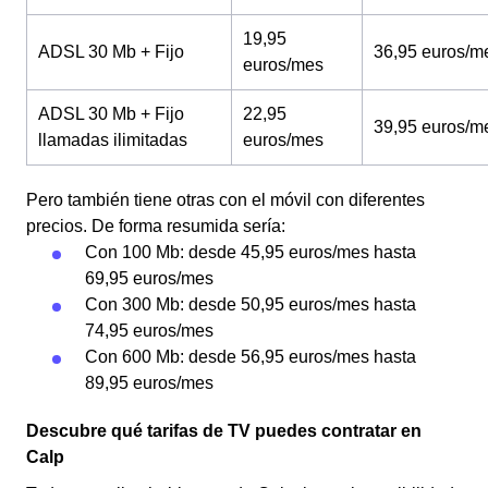
19,95
ADSL 30 Mb + Fijo
36,95 euros/m
euros/mes
ADSL 30 Mb + Fijo
22,95
39,95 euros/m
llamadas ilimitadas
euros/mes
Pero también tiene otras con el móvil con diferentes
precios. De forma resumida sería:
Con 100 Mb: desde 45,95 euros/mes hasta
69,95 euros/mes
Con 300 Mb: desde 50,95 euros/mes hasta
74,95 euros/mes
Con 600 Mb: desde 56,95 euros/mes hasta
89,95 euros/mes
Descubre qué tarifas de TV puedes contratar en
Calp