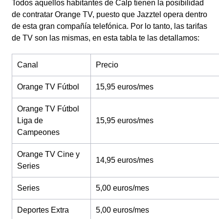
Todos aquellos habitantes de Calp tienen la posibilidad
de contratar Orange TV, puesto que Jazztel opera dentro
de esta gran compañía telefónica. Por lo tanto, las tarifas
de TV son las mismas, en esta tabla te las detallamos:
Canal
Precio
Orange TV Fútbol
15,95 euros/mes
Orange TV Fútbol
Liga de
15,95 euros/mes
Campeones
Orange TV Cine y
14,95 euros/mes
Series
Series
5,00 euros/mes
Deportes Extra
5,00 euros/mes