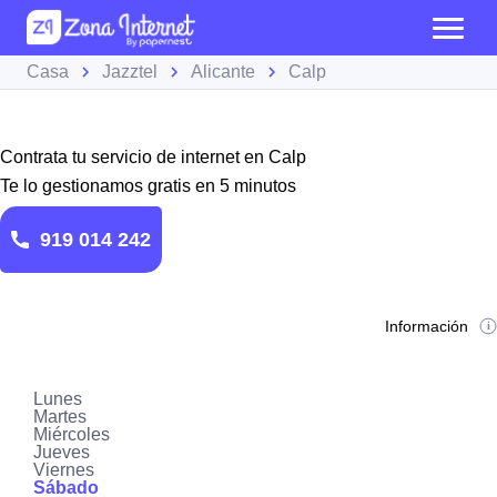
Casa
Jazztel
Alicante
Calp
Contrata tu servicio de internet en Calp
Te lo gestionamos gratis en 5 minutos
919 014 242
Información
Lunes
Martes
Miércoles
Jueves
Viernes
Sábado