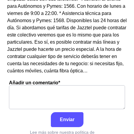
para Autónomos y Pymes: 1566. Con horario de lunes a
viernes de 9:00 a 22:00. * Asistencia técnica para
Autónomos y Pymes: 1568. Disponibles las 24 horas del
día. Si abordamos qué tarifas de Jazztel puede contratar
este colectivo veremos que es lo mismo que para los
particulares. Eso sí, es posible contratar más líneas y
Jazztel puede hacerte un precio especial. A la hora de
contratar cualquier tipo de servicio deberás tener en
cuenta las necesidades de tu negocio: si necesitas fijo,
cuántos móviles, cuánta fibra óptica…
Añadir un comentario*
Enviar
Lee más sobre nuestra política de