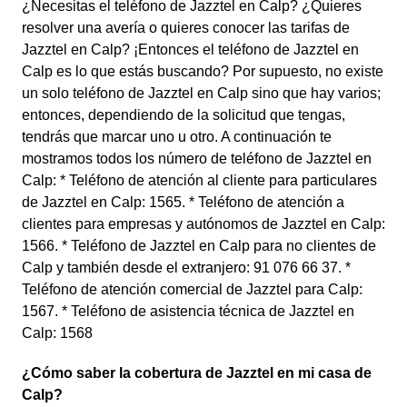
¿Necesitas el teléfono de Jazztel en Calp? ¿Quieres
resolver una avería o quieres conocer las tarifas de
Jazztel en Calp? ¡Entonces el teléfono de Jazztel en
Calp es lo que estás buscando? Por supuesto, no existe
un solo teléfono de Jazztel en Calp sino que hay varios;
entonces, dependiendo de la solicitud que tengas,
tendrás que marcar uno u otro. A continuación te
mostramos todos los número de teléfono de Jazztel en
Calp: * Teléfono de atención al cliente para particulares
de Jazztel en Calp: 1565. * Teléfono de atención a
clientes para empresas y autónomos de Jazztel en Calp:
1566. * Teléfono de Jazztel en Calp para no clientes de
Calp y también desde el extranjero: 91 076 66 37. *
Teléfono de atención comercial de Jazztel para Calp:
1567. * Teléfono de asistencia técnica de Jazztel en
Calp: 1568
¿Cómo saber la cobertura de Jazztel en mi casa de
Calp?