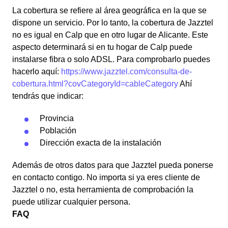
La cobertura se refiere al área geográfica en la que se
dispone un servicio. Por lo tanto, la cobertura de Jazztel
no es igual en Calp que en otro lugar de Alicante. Este
aspecto determinará si en tu hogar de Calp puede
instalarse fibra o solo ADSL. Para comprobarlo puedes
hacerlo aquí:
https://www.jazztel.com/consulta-de-
cobertura.html?covCategoryId=cableCategory
Ahí
tendrás que indicar:
Provincia
Población
Dirección exacta de la instalación
Además de otros datos para que Jazztel pueda ponerse
en contacto contigo. No importa si ya eres cliente de
Jazztel o no, esta herramienta de comprobación la
puede utilizar cualquier persona.
FAQ