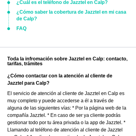
¿Cuál es el teléfono de Jazztel en Calp?
¿Cómo saber la cobertura de Jazztel en mi casa
de Calp?
FAQ
Toda la infromación sobre Jazztel en Calp: contacto,
tarifas, trámites
¿Cómo contactar con la atención al cliente de
Jazztel para Calp?
El servicio de atención al cliente de Jazztel en Calp es
muy completo y puede accederse a él a través de
alguna de las siguientes vías: * Por la página web de la
compañía Jazztel. * En caso de ser ya cliente podrás
gestionar todo por tu área privada o la app de Jazztel. *
Llamando al teléfono de atención al cliente de Jazztel