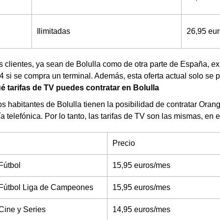
Ilimitadas
26,95 eu
s clientes, ya sean de Bolulla como de otra parte de España, 
 si se compra un terminal. Además, esta oferta actual solo se pu
 tarifas de TV puedes contratar en Bolulla
s habitantes de Bolulla tienen la posibilidad de contratar Oran
 telefónica. Por lo tanto, las tarifas de TV son las mismas, en 
Precio
Fútbol
15,95 euros/mes
Fútbol Liga de Campeones
15,95 euros/mes
Cine y Series
14,95 euros/mes