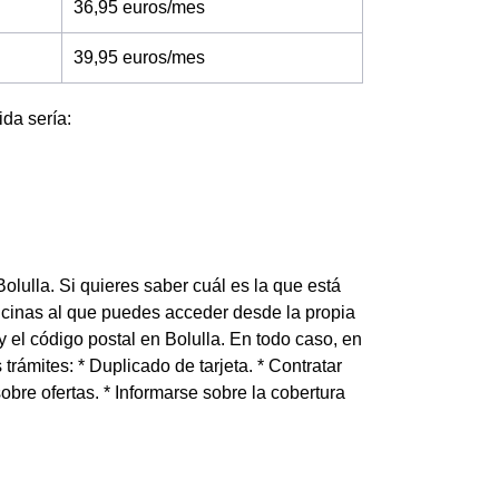
36,95 euros/mes
39,95 euros/mes
ida sería:
olulla. Si quieres saber cuál es la que está
ficinas al que puedes acceder desde la propia
y el código postal en Bolulla. En todo caso, en
trámites: * Duplicado de tarjeta. * Contratar
 sobre ofertas. * Informarse sobre la cobertura