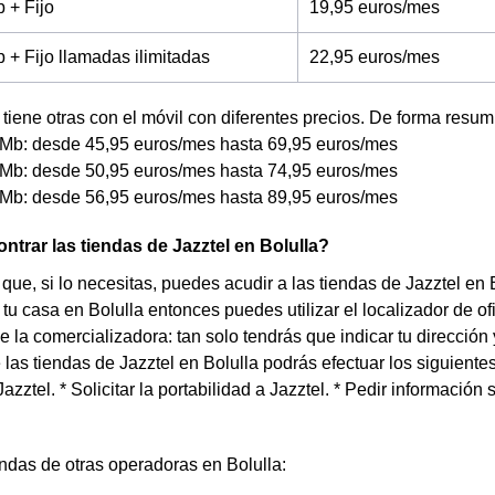
 + Fijo
19,95 euros/mes
+ Fijo llamadas ilimitadas
22,95 euros/mes
tiene otras con el móvil con diferentes precios. De forma resum
Mb: desde 45,95 euros/mes hasta 69,95 euros/mes
Mb: desde 50,95 euros/mes hasta 74,95 euros/mes
Mb: desde 56,95 euros/mes hasta 89,95 euros/mes
trar las tiendas de Jazztel en Bolulla?
que, si lo necesitas, puedes acudir a las tiendas de Jazztel en B
tu casa en Bolulla entonces puedes utilizar el localizador de o
 la comercializadora: tan solo tendrás que indicar tu dirección 
 las tiendas de Jazztel en Bolulla podrás efectuar los siguientes 
Jazztel. * Solicitar la portabilidad a Jazztel. * Pedir información
ndas de otras operadoras en Bolulla: