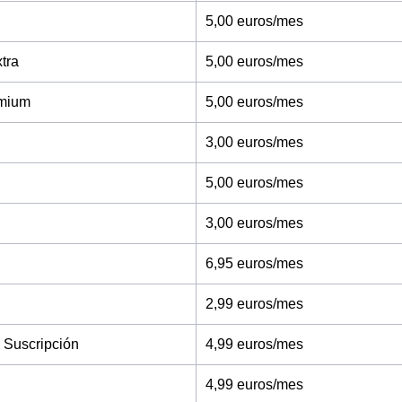
5,00 euros/mes
tra
5,00 euros/mes
mium
5,00 euros/mes
3,00 euros/mes
5,00 euros/mes
3,00 euros/mes
6,95 euros/mes
2,99 euros/mes
 Suscripción
4,99 euros/mes
4,99 euros/mes