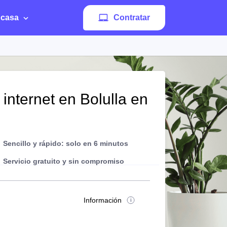
 casa
Contratar
 internet en Bolulla en
Sencillo y rápido: solo en 6 minutos
Servicio gratuito y sin compromiso
Información