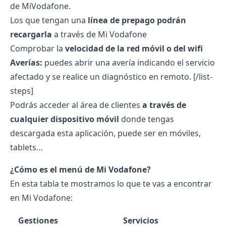
de MiVodafone.
Los que tengan una
línea de
prepago
podrán
recargarla
a través de
Mi Vodafone
Comprobar la
velocidad de la red móvil o del wifi
Averías:
puedes abrir una avería indicando el servicio
afectado y se realice un diagnóstico en remoto.
[/list-
steps]
Podrás acceder al área de clientes
a través de
cualquier dispositivo móvil
donde tengas
descargada esta aplicación, puede ser en móviles,
tablets…
¿Cómo es el menú de Mi Vodafone?
En esta tabla te mostramos lo que te vas a encontrar
en Mi Vodafone:
Gestiones
Servicios