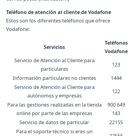
Teléfono de atención al cliente de Vodafone
Estos son los diferentes teléfonos que ofrece
Vodafone:
Teléfonos
Servicios
Vodafone
Servicio de Atención al Cliente para
123
particulares
Información particulares no clientes
1444
Servicio de Atención al Cliente para
122
autónomos y empresas
Para las gestiones realizadas en la tienda
900 649
online por parte de las empresas
143
Servicio de datos de particular
22155
Para el soporte técnico si eres un
22555