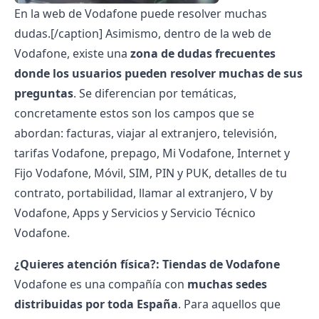
En la web de Vodafone puede resolver muchas
dudas.[/caption]
Asimismo, dentro de la web de
Vodafone, existe una
zona de dudas frecuentes
donde los usuarios pueden resolver muchas de sus
preguntas
. Se diferencian por temáticas,
concretamente estos son los campos que se
abordan: facturas, viajar al extranjero, televisión,
tarifas Vodafone, prepago, Mi Vodafone, Internet y
Fijo Vodafone
, Móvil, SIM, PIN y PUK, detalles de tu
contrato, portabilidad, llamar al extranjero, V by
Vodafone, Apps y Servicios y Servicio Técnico
Vodafone.
¿Quieres atención física?: Tiendas de Vodafone
Vodafone es una compañía con
muchas sedes
distribuidas por toda España
. Para aquellos que