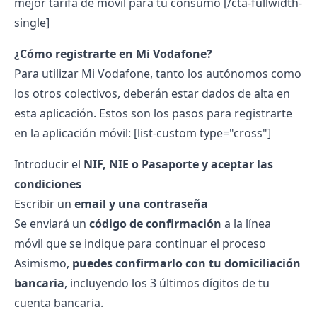
mejor tarifa de móvil para tu consumo [/cta-fullwidth-
single]
¿Cómo registrarte en Mi Vodafone?
Para utilizar Mi Vodafone, tanto los autónomos como
los otros colectivos, deberán estar dados de alta en
esta aplicación. Estos son los pasos para registrarte
en la aplicación móvil:
[list-custom type="cross"]
Introducir el
NIF, NIE o Pasaporte y aceptar las
condiciones
Escribir un
email y una contraseña
Se enviará un
código de confirmación
a la línea
móvil que se indique para continuar el proceso
Asimismo,
puedes confirmarlo con tu domiciliación
bancaria
, incluyendo los 3 últimos dígitos de tu
cuenta bancaria.