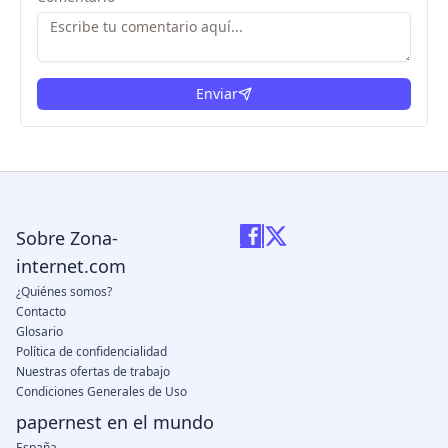
Enviar
Sobre Zona-
internet.com
¿Quiénes somos?
Contacto
Glosario
Política de confidencialidad
Nuestras ofertas de trabajo
Condiciones Generales de Uso
papernest en el mundo
España