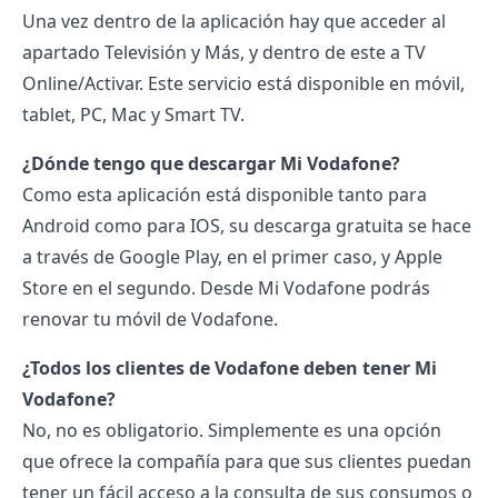
Una vez dentro de la aplicación hay que acceder al
apartado Televisión y Más, y dentro de este a TV
Online/Activar. Este servicio está disponible en móvil,
tablet, PC, Mac y Smart TV.
¿Dónde tengo que descargar Mi Vodafone?
Como esta aplicación está disponible tanto para
Android como para IOS, su descarga gratuita se hace
a través de Google Play, en el primer caso, y Apple
Store en el segundo. Desde Mi Vodafone podrás
renovar tu móvil de Vodafone
.
¿Todos los clientes de Vodafone deben tener Mi
Vodafone?
No, no es obligatorio. Simplemente es una opción
que ofrece la compañía para que sus clientes puedan
tener un fácil acceso a la consulta de sus consumos o