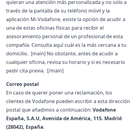
quieran una atención más personalizada y no solo a
través de la pantalla de su teléfono móvil y la
aplicación Mi Vodafone, existe la opción de acudir a
una de estas oficinas físicas para recibir el
asesoramiento personal de un profesional de esta
compañía. Consulta
aquí
cuál es la más cercana a tu
domicilio.
[main]
No obstante, antes de acudir a
cualquier oficina, revisa su horario y si es necesario
pedir cita previa.
[/main]
Correo postal
En caso de querer poner una reclamación, los
clientes de Vodafone pueden escribir a esta dirección
postal que añadimos a continuación:
Vodafone
España, S.A.U, Avenida de América, 115. Madrid
(28042), España
.