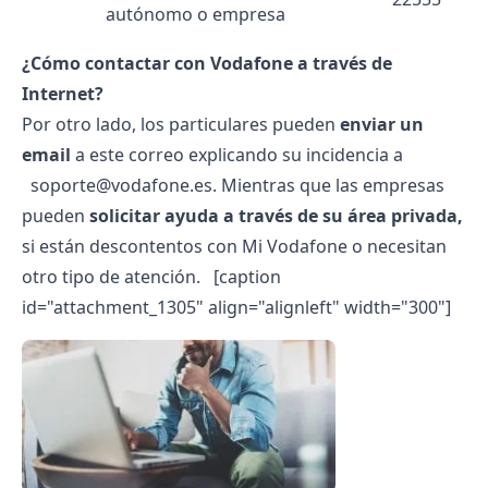
autónomo o empresa
¿Cómo contactar con Vodafone a través de
Internet?
Por otro lado, los particulares pueden
enviar un
email
a este correo explicando su incidencia a
soporte@vodafone.es
. Mientras que las
empresas
pueden
solicitar ayuda a través de su área privada,
si están descontentos con
Mi Vodafone
o necesitan
otro tipo de atención.
[caption
id="attachment_1305" align="alignleft" width="300"]