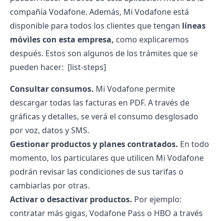
compañía Vodafone. Además, M
i Vodafone
está
disponible para todos los clientes que tengan
líneas
móviles
con esta empresa,
como explicaremos
después. Estos son algunos de los trámites que se
pueden hacer:
[list-steps]
Consultar consumos.
Mi Vodafone
permite
descargar todas las
facturas
en PDF. A través de
gráficas y detalles, se verá el consumo desglosado
por voz, datos y SMS.
Gestionar productos y planes contratados.
En todo
momento, los
particulares
que utilicen
Mi Vodafone
podrán revisar las condiciones de sus tarifas o
cambiarlas por otras.
Activar o desactivar productos.
Por ejemplo:
contratar más gigas,
Vodafone Pass
o HBO a través