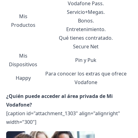
Vodafone Pass.
Servicio+Megas.
Mis
Bonos.
Productos
Entretenimiento.
Qué tienes contratado.
Secure Net
Mis
Pin y Puk
Dispositivos
Para conocer los extras que ofrece
Happy
Vodafone
¿Quién puede acceder al área privada de Mi
Vodafone?
[caption id="attachment_1303" align="alignright"
width="300"]