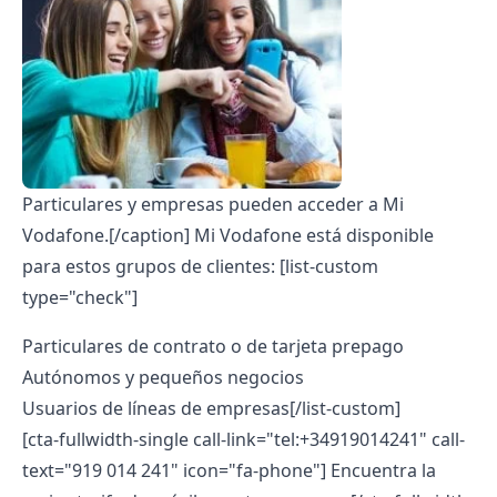
Particulares y empresas pueden acceder a Mi
Vodafone.[/caption] Mi Vodafone está disponible
para estos grupos de clientes:
[list-custom
type="check"]
Particulares de contrato o de tarjeta prepago
Autónomos y pequeños negocios
Usuarios de líneas de empresas[/list-custom]
[cta-fullwidth-single call-link="tel:+34919014241" call-
text="919 014 241" icon="fa-phone"] Encuentra la