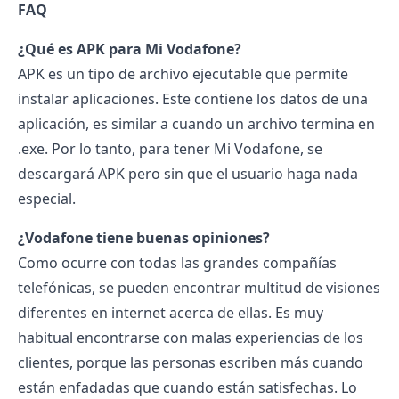
FAQ
¿Qué es APK para Mi Vodafone?
APK es un tipo de archivo ejecutable que permite
instalar aplicaciones. Este contiene los datos de una
aplicación, es similar a cuando un archivo termina en
.exe. Por lo tanto, para tener Mi Vodafone, se
descargará APK pero sin que el usuario haga nada
especial.
¿Vodafone tiene buenas opiniones?
Como ocurre con todas las grandes compañías
telefónicas, se pueden encontrar multitud de visiones
diferentes en internet acerca de ellas. Es muy
habitual encontrarse con malas experiencias de los
clientes, porque las personas escriben más cuando
están enfadadas que cuando están satisfechas. Lo