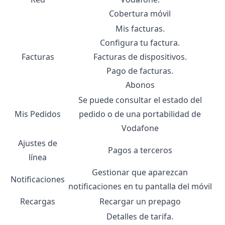
Cobertura móvil
Mis facturas.
Configura tu factura.
Facturas
Facturas de dispositivos.
Pago de facturas.
Abonos
Se puede consultar el estado del
Mis Pedidos
pedido o de una
portabilidad de
Vodafone
Ajustes de
Pagos a terceros
línea
Gestionar que aparezcan
Notificaciones
notificaciones en tu pantalla del móvil
Recargas
Recargar un prepago
Detalles de tarifa.