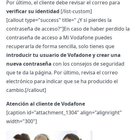
Por último, el cliente debe revisar el correo para
verificar su identidad
[/list-custom]
[callout type="success" title=" ¿Y si pierdes la
contraseña de acceso?"]
En caso de haber perdido la
contraseña de acceso a Mi Vodafone puedes
recuperarla de forma sencilla, solo tienes que
introducir tu usuario de Vofadone y crear una
nueva contraseña
con los consejos de seguridad
que te da la página. Por último, revisa el correo
electrónico para indicar que se ha producido el
cambio.
[/callout]
Atención al cliente de Vodafone
[caption id="attachment_1304" align="alignright"
width="300"]