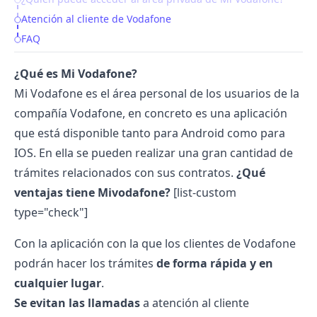
Atención al cliente de Vodafone
FAQ
¿Qué es Mi Vodafone?
Mi Vodafone es el área personal de los usuarios de la
compañía Vodafone, en concreto es una aplicación
que está disponible tanto para Android como para
IOS. En ella se pueden realizar una gran cantidad de
trámites relacionados con sus contratos.
¿Qué
ventajas tiene Mivodafone?
[list-custom
type="check"]
Con la aplicación con la que los clientes de Vodafone
podrán hacer los trámites
de forma rápida y en
cualquier lugar
.
Se evitan las llamadas
a atención al cliente