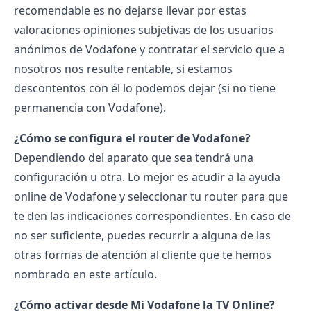
recomendable es no dejarse llevar por estas
valoraciones
opiniones
subjetivas de los usuarios
anónimos de Vodafone y contratar el servicio que a
nosotros nos resulte rentable, si estamos
descontentos con él lo podemos dejar (si no tiene
permanencia con Vodafone
).
¿Cómo se configura el
router de Vodafone
?
Dependiendo del aparato que sea tendrá una
configuración u otra. Lo mejor es acudir a la ayuda
online de Vodafone y seleccionar tu router para que
te den las indicaciones correspondientes. En caso de
no ser suficiente, puedes recurrir a alguna de las
otras formas de atención al cliente que te hemos
nombrado en este artículo.
¿Cómo activar desde Mi Vodafone la TV Online?