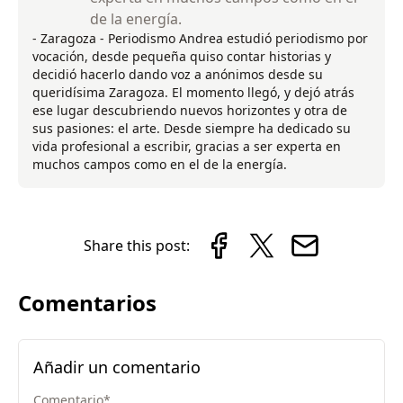
de la energía.
- Zaragoza - Periodismo Andrea estudió periodismo por
vocación, desde pequeña quiso contar historias y
decidió hacerlo dando voz a anónimos desde su
queridísima Zaragoza. El momento llegó, y dejó atrás
ese lugar descubriendo nuevos horizontes y otra de
sus pasiones: el arte. Desde siempre ha dedicado su
vida profesional a escribir, gracias a ser experta en
muchos campos como en el de la energía.
Share this post:
Comentarios
Añadir un comentario
Comentario
*