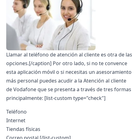
Llamar al teléfono de atención al cliente es otra de las
opciones.[/caption]
Por otro lado, si no te convence
esta aplicación móvil o si necesitas un asesoramiento
más personal puedes acudir a la
Atención al cliente
de Vodafone
que se presenta a través de tres formas
principalmente:
[list-custom type="check"]
Teléfono
Internet
Tiendas físicas
Correo postal
[/list-custom]