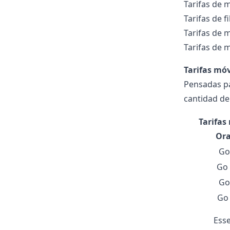
Tarifas de 
Tarifas de 
Tarifas de 
Tarifas de 
Tarifas móv
Pensadas pa
cantidad de
Tarifas
Or
Go
Go 
Go
Go
Esse