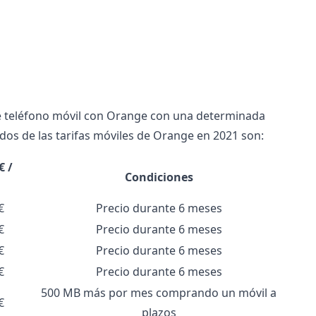
de teléfono móvil con Orange con una determinada
dos de las tarifas móviles de Orange en 2021 son:
€ /
Condiciones
€
Precio durante 6 meses
€
Precio durante 6 meses
€
Precio durante 6 meses
€
Precio durante 6 meses
500 MB más por mes comprando un móvil a
€
plazos