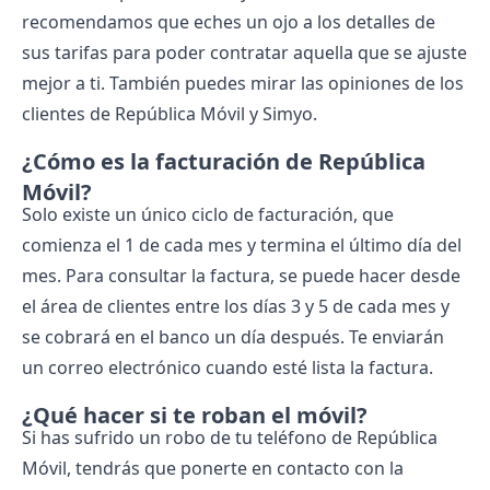
recomendamos que eches un ojo a los detalles de
sus tarifas para poder contratar aquella que se ajuste
mejor a ti. También puedes mirar las
opiniones de los
clientes de República Móvil y Simyo.
¿Cómo es la facturación de República
Móvil?
Solo existe un único ciclo de facturación, que
comienza el 1 de cada mes y termina el último día del
mes. Para consultar la factura, se puede hacer desde
el área de clientes entre los días 3 y 5 de cada mes y
se cobrará en el banco un día después. Te enviarán
un correo electrónico cuando esté lista la factura.
¿Qué hacer si te roban el móvil?
Si has sufrido un robo de tu teléfono de República
Móvil, tendrás que ponerte en contacto con la