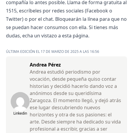
compañía lo antes posible. Llama de forma gratuita al
1515, escríbeles por redes sociales (Facebook o
Twitter) o por el chat. Bloquearán la línea para que no
se puedan hacer consumos con ella. Si tienes más
dudas, echa un vistazo a esta
página
.
ÚLTIMA EDICIÓN EL 17 DE MARZO DE 2025 A LAS 16:56
Andrea Pérez
Andrea estudió periodismo por
vocación, desde pequeña quiso contar
historias y decidió hacerlo dando voz a
anónimos desde su queridísima
Zaragoza. El momento llegó, y dejó atrás
ese lugar descubriendo nuevos
Linkedin
horizontes y otra de sus pasiones: el
arte. Desde siempre ha dedicado su vida
profesional a escribir, gracias a ser