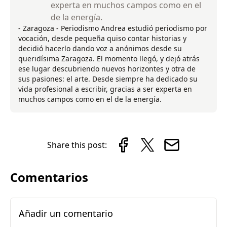
experta en muchos campos como en el
de la energía.
- Zaragoza - Periodismo Andrea estudió periodismo por
vocación, desde pequeña quiso contar historias y
decidió hacerlo dando voz a anónimos desde su
queridísima Zaragoza. El momento llegó, y dejó atrás
ese lugar descubriendo nuevos horizontes y otra de
sus pasiones: el arte. Desde siempre ha dedicado su
vida profesional a escribir, gracias a ser experta en
muchos campos como en el de la energía.
Share this post:
Comentarios
Añadir un comentario