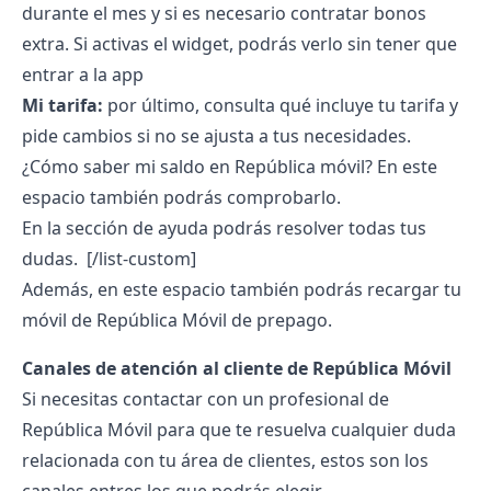
durante el mes y si es necesario contratar bonos
extra. Si activas el widget, podrás verlo sin tener que
entrar a la app
Mi tarifa:
por último, consulta qué incluye tu tarifa y
pide cambios si no se ajusta a tus necesidades.
¿Cómo saber mi saldo en República móvil?
En este
espacio también podrás comprobarlo.
En la sección de ayuda podrás resolver todas tus
dudas.
[/list-custom]
Además, en este espacio también podrás recargar tu
móvil de República Móvil de prepago
.
Canales de
atención al cliente de República Móvil
Si necesitas contactar con un profesional de
República Móvil para que te resuelva cualquier duda
relacionada con tu área de clientes, estos son los