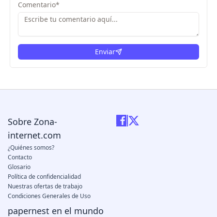
Comentario
*
Enviar
Sobre Zona-
internet.com
¿Quiénes somos?
Contacto
Glosario
Política de confidencialidad
Nuestras ofertas de trabajo
Condiciones Generales de Uso
papernest en el mundo