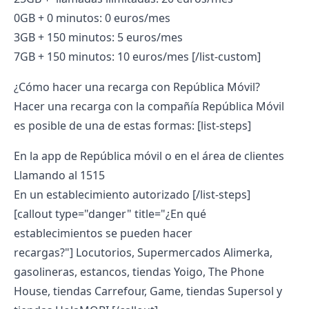
0GB + 0 minutos: 0 euros/mes
3GB + 150 minutos: 5 euros/mes
7GB + 150 minutos: 10 euros/mes
[/list-custom]
¿Cómo hacer una
recarga con República Móvil
?
Hacer una recarga con la compañía República Móvil
es posible de una de estas formas:
[list-steps]
En la app de República móvil o en el área de clientes
Llamando al 1515
En un establecimiento autorizado
[/list-steps]
[callout type="danger" title="¿En qué
establecimientos se pueden hacer
recargas?"]
Locutorios, Supermercados Alimerka,
gasolineras, estancos, tiendas Yoigo, The Phone
House, tiendas Carrefour, Game, tiendas Supersol y