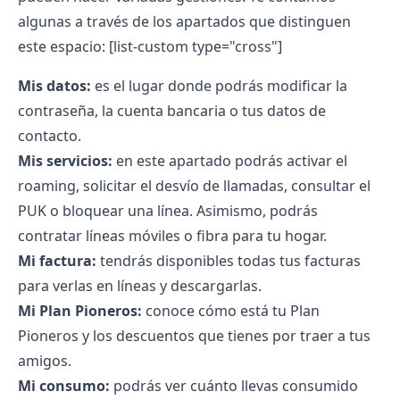
algunas a través de los apartados que distinguen
este espacio:
[list-custom type="cross"]
Mis datos:
es el lugar donde podrás modificar la
contraseña, la cuenta bancaria o tus datos de
contacto.
Mis servicios:
en este apartado podrás activar el
roaming, solicitar el desvío de llamadas, consultar el
PUK o bloquear una línea. Asimismo, podrás
contratar líneas móviles o fibra para tu hogar.
Mi factura:
tendrás disponibles todas tus facturas
para verlas en líneas y descargarlas.
Mi Plan Pioneros:
conoce cómo está tu Plan
Pioneros y los descuentos que tienes por traer a tus
amigos.
Mi consumo:
podrás ver cuánto llevas consumido