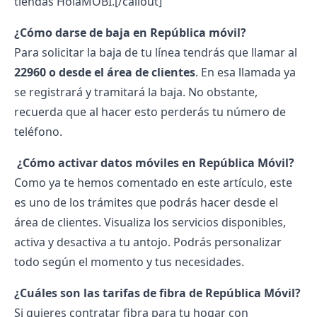
tiendas HolaMOBI.
[/callout]
¿Cómo darse de baja en República móvil?
Para solicitar la baja de tu línea tendrás que llamar al
22960 o desde el área de clientes
. En esa llamada ya
se registrará y tramitará la baja. No obstante,
recuerda que al hacer esto perderás tu número de
teléfono.
¿
Cómo activar datos móviles en República Móvil?
Como ya te hemos comentado en este artículo, este
es uno de los trámites que podrás hacer desde el
área de clientes. Visualiza los servicios disponibles,
activa y desactiva a tu antojo. Podrás personalizar
todo según el momento y tus necesidades.
¿Cuáles son las tarifas de fibra de República Móvil?
Si quieres contratar fibra para tu hogar con