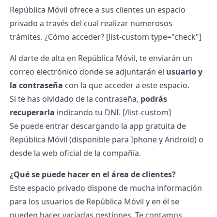
República Móvil
ofrece a sus clientes un espacio
privado a través del cual realizar numerosos
trámites. ¿Cómo acceder?
[list-custom type="check"]
Al darte de alta en República Móvil, te enviarán un
correo electrónico donde se adjuntarán el
usuario y
la contraseña
con la que acceder a este espacio.
Si te has olvidado de la contraseña,
podrás
recuperarla
indicando tu DNI.
[/list-custom]
Se puede entrar descargando la app gratuita de
República Móvil (disponible para Iphone y Android) o
desde la web oficial de la compañía.
¿Qué se puede hacer en el área de clientes?
Este espacio privado dispone de mucha información
para los usuarios de República Móvil y en él se
pueden hacer variadas gestiones. Te contamos