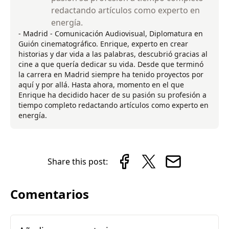
redactando artículos como experto en
energía.
- Madrid - Comunicación Audiovisual, Diplomatura en
Guión cinematográfico. Enrique, experto en crear
historias y dar vida a las palabras, descubrió gracias al
cine a que quería dedicar su vida. Desde que terminó
la carrera en Madrid siempre ha tenido proyectos por
aquí y por allá. Hasta ahora, momento en el que
Enrique ha decidido hacer de su pasión su profesión a
tiempo completo redactando artículos como experto en
energía.
Share this post:
Comentarios