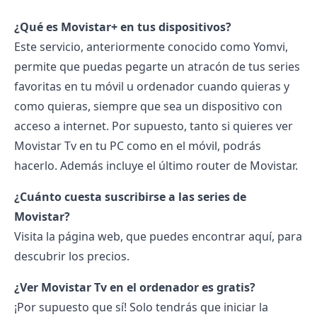
¿Qué es Movistar+ en tus dispositivos?
Este servicio, anteriormente conocido como Yomvi,
permite que puedas pegarte un atracón de tus series
favoritas en tu móvil u ordenador cuando quieras y
como quieras, siempre que sea un dispositivo con
acceso a internet. Por supuesto, tanto si quieres ver
Movistar Tv en tu PC como en el móvil, podrás
hacerlo. Además incluye el último
router de Movistar
.
¿Cuánto cuesta suscribirse a las series de
Movistar?
Visita la página web, que puedes encontrar
aquí
, para
descubrir los precios.
¿Ver Movistar Tv en el ordenador es gratis?
¡Por supuesto que sí! Solo tendrás que iniciar la