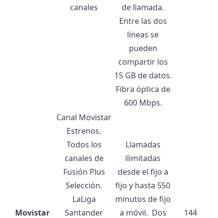
canales
de llamada.
Entre las dos
líneas se
pueden
compartir los
15 GB de datos.
Fibra óptica de
600 Mbps.
Canal Movistar
Estrenos.
Todos los
Llamadas
canales de
ilimitadas
Fusión Plus
desde el fijo a
Selección.
fijo y hasta 550
LaLiga
minutos de fijo
Movistar
Santander
a móvil.
Dos
144