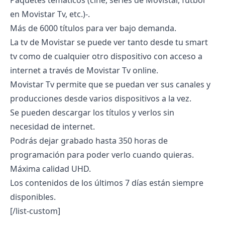
Paquetes temáticos (cine,
series de Movistar
,
fútbol
en Movistar Tv
, etc.)-.
Más de 6000 títulos para ver bajo demanda.
La tv de Movistar se puede ver tanto desde tu smart
tv como de cualquier otro dispositivo con acceso a
internet a través de Movistar Tv online.
Movistar Tv permite que se puedan ver sus canales y
producciones desde varios dispositivos a la vez.
Se pueden descargar los títulos y verlos sin
necesidad de internet.
Podrás dejar grabado hasta 350 horas de
programación para poder verlo cuando quieras.
Máxima calidad UHD.
Los contenidos de los últimos 7 días están siempre
disponibles.
[/list-custom]