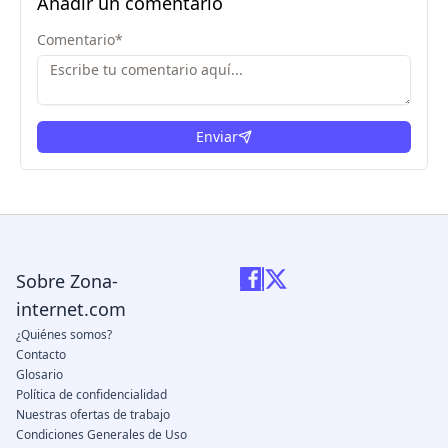
Añadir un comentario
Comentario
*
Enviar
Sobre Zona-
internet.com
¿Quiénes somos?
Contacto
Glosario
Política de confidencialidad
Nuestras ofertas de trabajo
Condiciones Generales de Uso