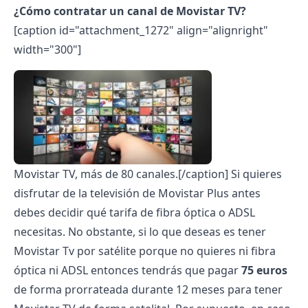
¿Cómo contratar un canal de Movistar TV?
[caption id="attachment_1272" align="alignright"
width="300"]
Movistar TV, más de 80 canales.[/caption]
Si quieres
disfrutar de la televisión de Movistar Plus antes
debes decidir qué tarifa de fibra óptica o ADSL
necesitas. No obstante, si lo que deseas es tener
Movistar Tv por satélite porque no quieres ni fibra
óptica ni ADSL entonces tendrás que pagar
75 euros
de forma prorrateada durante 12 meses para tener