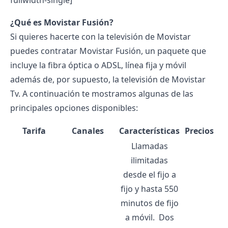
¿Qué es Movistar Fusión?
Si quieres hacerte con la televisión de Movistar
puedes contratar Movistar Fusión, un paquete que
incluye la fibra óptica o ADSL, línea fija y móvil
además de, por supuesto, la televisión de Movistar
Tv. A continuación te mostramos algunas de las
principales opciones disponibles:
Tarifa
Canales
Características
Precios
Llamadas
ilimitadas
desde el fijo a
fijo y hasta 550
minutos de fijo
a móvil.
Dos