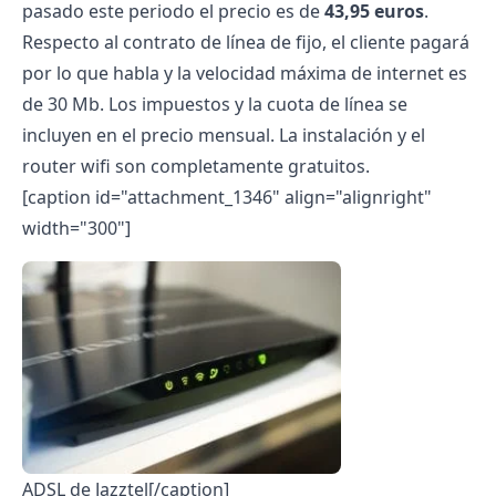
pasado este periodo el precio es de
43,95 euros
.
Respecto al contrato de línea de fijo, el cliente pagará
por lo que habla y la velocidad máxima de internet es
de 30 Mb. Los impuestos y la cuota de línea se
incluyen en el precio mensual. La instalación y el
router wifi son completamente gratuitos.
[caption id="attachment_1346" align="alignright"
width="300"]
ADSL de Jazztel[/caption]