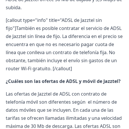
subida.
[callout type="info" title="ADSL de Jazztel sin
fijo"]También es posible contratar el servicio de ADSL
de Jazztel sin línea de fijo. La diferencia en el precio se
encuentra en que no es necesario pagar cuota de
línea que conlleva un contrato de telefonía fija. No
obstante, también incluye el envío sin gastos de un
router Wi-Fi gratuito. [/callout]
¿Cuáles son las ofertas de ADSL y móvil de Jazztel?
Las ofertas de Jazztel de ADSL con contrato de
telefonía móvil son diferentes según el número de
datos móviles que se incluyen. En cada una de las
tarifas se ofrecen llamadas ilimitadas y una velocidad
máxima de 30 Mb de descarga. Las ofertas ADSL son