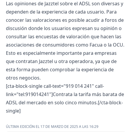
Las
opiniones de Jazztel
sobre el ADSL son diversas y
dependen de la experiencia de cada usuario. Para
conocer las valoraciones es posible acudir a foros de
discusión donde los usuarios expresan su opinión o
consultar las encuestas de valoración que hacen las
asociaciones de consumidores como Facua o la OCU.
Esto es especialmente importante para
empresas
que contratan Jazztel
u otra operadora, ya que de
esta forma pueden comprobar la experiencia de
otros negocios.
[cta-block-single call-text="919 014 241" call-
link="tel:919014241"]Contrata la tarifa más barata de
ADSL del mercado en solo cinco minutos.[/cta-block-
single]
ÚLTIMA EDICIÓN EL 17 DE MARZO DE 2025 A LAS 16:29