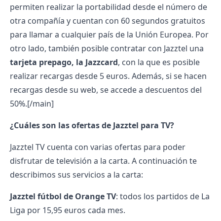
permiten realizar la portabilidad desde el número de
otra compañía y cuentan con 60 segundos gratuitos
para llamar a cualquier país de la Unión Europea. Por
otro lado, también posible contratar con Jazztel una
tarjeta prepago, la Jazzcard
, con la que es posible
realizar recargas desde 5 euros. Además, si se hacen
recargas desde su web, se accede a descuentos del
50%.[/main]
¿Cuáles son las ofertas de Jazztel para TV?
Jazztel TV
cuenta con varias ofertas para poder
disfrutar de televisión a la carta. A continuación te
describimos sus servicios a la carta:
Jazztel fútbol
de Orange TV
: todos los partidos de La
Liga por 15,95 euros cada mes.