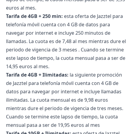
euros al mes.
Tarifa de 4GB + 250 min:
esta oferta de Jazztel para
telefonía móvil cuenta con 4 GB de datos para
navegar por internet e incluye 250 minutos de
llamadas. La cuota es de 7,48 al mes mientras dure el
periodo de vigencia de 3 meses . Cuando se termine
este lapso de tiempo, la cuota mensual pasa a ser de
14,95 euros al mes.
Tarifa de 4GB + Ilimitadas:
la siguiente promoción
de Jazztel para telefonía móvil cuenta con 4 GB de
datos para navegar por internet e incluye llamadas
ilimitadas. La cuota mensual es de 9,98 euros
mientras dure el periodo de vigencia de tres meses.
Cuando se termine este lapso de tiempo, la cuota
mensual pasa a ser de 19,95 euros al mes
Tarifa de 10GB + Ilimitadas:
esta oferta de Jazztel