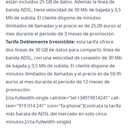
están incluidos 25 GB de datos. Además la línea de
banda ADSL, tiene velocidad de 30 Mb de bajada y 3,5
Mb de subida. El cliente dispone de minutos
ilimitados de llamadas y el precio es de 25,00 euros al
mes durante el periodo de 3 meses de promoción.
Tarifa Doblemente Irresistible:
esta tarifa ofrece
dos líneas de 30 GB de datos para compartir, línea de
banda ADSL, con una velocidad de conexión de 30 Mb
de bajada y 3,5 Mb de subida. El cliente dispone de
minutos ilimitados de llamadas y el precio es de 59,95
euros al mes durante el periodo de 12 meses de
promoción.
[cta-fullwidth-single call-link="tel:+34919014241" call-
text="919 014 241" icon="fa-phone"]Contrata la tarifa
más barata de ADSL del mercado en solo cinco
minutos.[/cta-fullwidth-single]