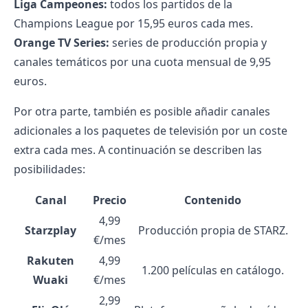
Liga Campeones:
todos los partidos de la
Champions League por 15,95 euros cada mes.
Orange TV Series:
series de producción propia y
canales temáticos por una cuota mensual de 9,95
euros.
Por otra parte, también es posible añadir canales
adicionales a los paquetes de televisión por un coste
extra cada mes. A continuación se describen las
posibilidades:
Canal
Precio
Contenido
4,99
Starzplay
Producción propia de STARZ.
€/mes
Rakuten
4,99
1.200 películas en catálogo.
Wuaki
€/mes
2,99