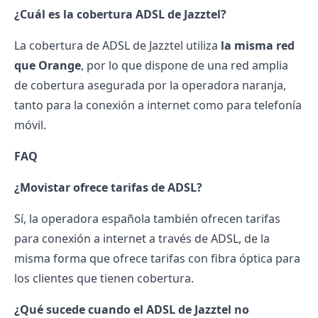
¿Cuál es la cobertura ADSL de Jazztel?
La cobertura de ADSL de
Jazztel
utiliza
la misma red
que Orange
, por lo que dispone de una red amplia
de cobertura asegurada por la operadora naranja,
tanto para la conexión a internet como para telefonía
móvil.
FAQ
¿Movistar ofrece tarifas de ADSL?
Sí, la operadora española también ofrecen tarifas
para conexión a internet a través de ADSL, de la
misma forma que ofrece tarifas con fibra óptica para
los clientes que tienen cobertura.
¿Qué sucede cuando el ADSL de Jazztel no