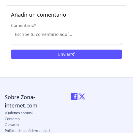
Añadir un comentario
Comentario
*
Enviar
Sobre Zona-
internet.com
¿Quiénes somos?
Contacto
Glosario
Política de confidencialidad