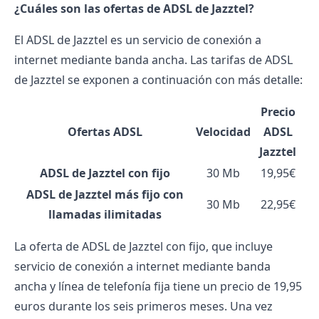
¿Cuáles son las ofertas de ADSL de Jazztel?
El ADSL de
Jazztel
es un servicio de conexión a
internet mediante banda ancha. Las tarifas de ADSL
de Jazztel se exponen a continuación con más detalle:
Precio
Ofertas ADSL
Velocidad
ADSL
Jazztel
ADSL de Jazztel con fijo
30 Mb
19,95€
ADSL de Jazztel más fijo con
30 Mb
22,95€
llamadas ilimitadas
La oferta de ADSL de Jazztel con fijo, que incluye
servicio de conexión a internet mediante banda
ancha y línea de telefonía fija tiene un precio de 19,95
euros durante los seis primeros meses. Una vez