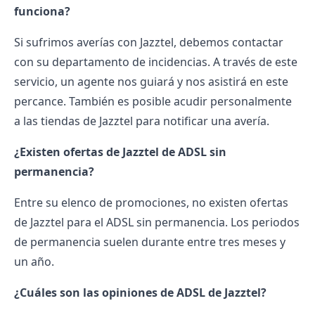
funciona?
Si sufrimos averías con Jazztel, debemos contactar
con su departamento de incidencias. A través de este
servicio, un agente nos guiará y nos asistirá en este
percance. También es posible acudir personalmente
a las tiendas de Jazztel para notificar una avería.
¿Existen ofertas de Jazztel de ADSL sin
permanencia?
Entre su elenco de promociones, no existen ofertas
de Jazztel para el ADSL sin permanencia. Los periodos
de permanencia suelen durante entre tres meses y
un año.
¿Cuáles son las opiniones de ADSL de Jazztel?