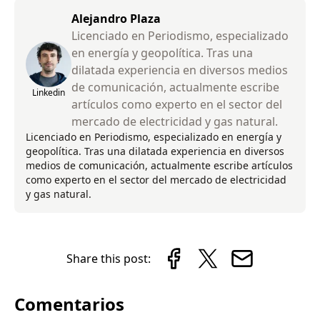
Alejandro Plaza
Licenciado en Periodismo, especializado
en energía y geopolítica. Tras una
dilatada experiencia en diversos medios
de comunicación, actualmente escribe
Linkedin
artículos como experto en el sector del
mercado de electricidad y gas natural.
Licenciado en Periodismo, especializado en energía y
geopolítica. Tras una dilatada experiencia en diversos
medios de comunicación, actualmente escribe artículos
como experto en el sector del mercado de electricidad
y gas natural.
Share this post:
Comentarios