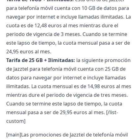
para telefonía móvil cuenta con 10 GB de datos para
navegar por internet e incluye llamadas ilimitadas. La
cuota es de 12,48 euros al mes mientras dure el
periodo de vigencia de 3 meses. Cuando se termine
este lapso de tiempo, la cuota mensual pasa a ser de
24,95 euros al mes.
Tarifa de 25 GB + Ilimitadas:
la siguiente promoción
de Jazztel para telefonía móvil cuenta con 25 GB de
datos para navegar por internet e incluye llamadas
ilimitadas. La cuota mensual es de 14,98 euros al mes
mientras dure el periodo de vigencia de tres meses.
Cuando se termine este lapso de tiempo, la cuota
mensual pasa a ser de 29,95 euros al mes.
[/list-
custom]
[main]Las promociones de Jazztel de telefonía móvil