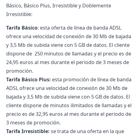
Básico, Básico Plus, Irresistible y Doblemente
Irresistible:
Tarifa Básico
: esta oferta de línea de banda ADSL
ofrece una velocidad de conexión de 30 Mb de bajada
y 3,5 Mb de subida viene con 5 GB de datos. El cliente
dispone de 250 minutos de llamadas y el precio es de
24,95 euros al mes durante el periodo de 3 meses de
promoción.
Tarifa Básico Plus:
esta promoción de línea de banda
ADSL ofrece una velocidad de conexión de 30 Mb de
bajada y 3,5 Mb de subida viene con 5 GB de datos. El
cliente dispone de minutos ilimitados de llamadas y el
precio es de 32,95 euros al mes durante el periodo de
3 meses de promoción.
Tarifa Irresistible:
se trata de una oferta en la que