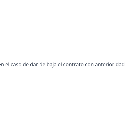
n el caso de dar de baja el contrato con anterioridad