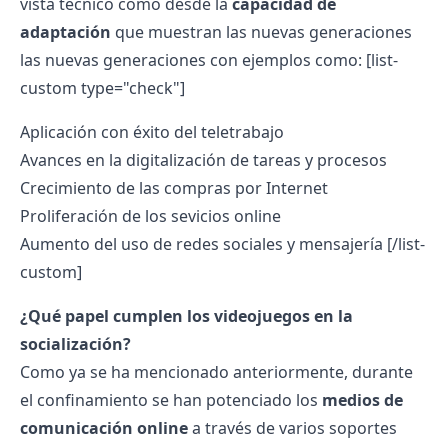
vista técnico como desde la
capacidad de
adaptación
que muestran las nuevas generaciones
las nuevas generaciones con ejemplos como:
[list-
custom type="check"]
Aplicación con éxito del teletrabajo
Avances en la digitalización de tareas y procesos
Crecimiento de las compras por Internet
Proliferación de los sevicios online
Aumento del uso de redes sociales y mensajería
[/list-
custom]
¿Qué papel cumplen los videojuegos en la
socialización?
Como ya se ha mencionado anteriormente, durante
el confinamiento se han potenciado los
medios de
comunicación online
a través de varios soportes