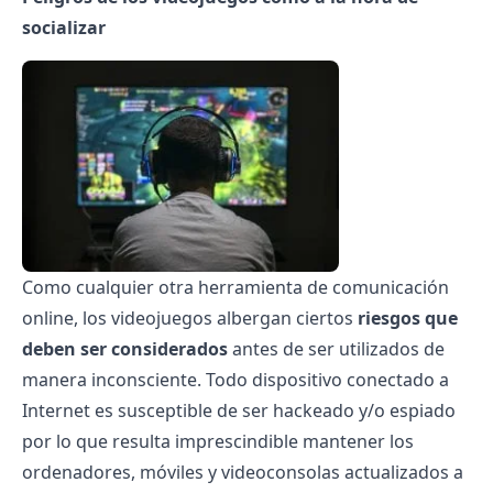
socializar
Como cualquier otra herramienta de comunicación
online, los videojuegos albergan ciertos
riesgos que
deben ser considerados
antes de ser utilizados de
manera inconsciente. Todo dispositivo conectado a
Internet es susceptible de ser hackeado y/o espiado
por lo que resulta imprescindible mantener los
ordenadores, móviles y videoconsolas actualizados a