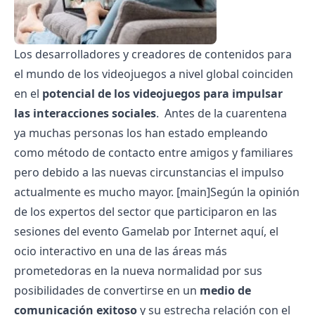
Los desarrolladores y creadores de contenidos para
el mundo de los videojuegos a nivel global coinciden
en el
potencial de los videojuegos para impulsar
las interacciones sociales
. Antes de la cuarentena
ya muchas personas los han estado empleando
como método de contacto entre amigos y familiares
pero debido a las nuevas circunstancias el impulso
actualmente es mucho mayor.
[main]Según la opinión
de los expertos del sector que participaron en las
sesiones del evento Gamelab por Internet
aquí
, el
ocio interactivo en una de las áreas más
prometedoras en la nueva normalidad por sus
posibilidades de convertirse en un
medio de
comunicación exitoso
y su estrecha relación con el