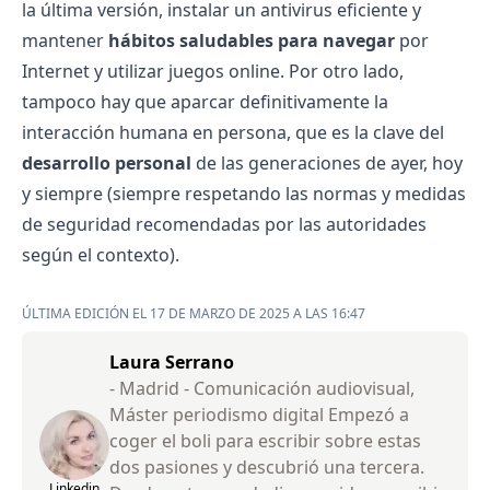
la última versión, instalar un antivirus eficiente y
mantener
hábitos saludables para navegar
por
Internet y utilizar juegos online. Por otro lado,
tampoco hay que aparcar definitivamente la
interacción humana en persona, que es la clave del
desarrollo personal
de las generaciones de ayer, hoy
y siempre (siempre respetando las normas y medidas
de seguridad recomendadas por las autoridades
según el contexto).
ÚLTIMA EDICIÓN EL 17 DE MARZO DE 2025 A LAS 16:47
Laura Serrano
- Madrid - Comunicación audiovisual,
Máster periodismo digital Empezó a
coger el boli para escribir sobre estas
dos pasiones y descubrió una tercera.
Linkedin