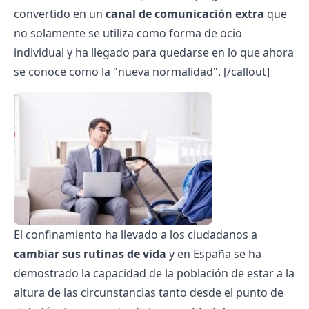
convertido en un
canal de comunicación extra
que
no solamente se utiliza como forma de ocio
individual y ha llegado para quedarse en lo que ahora
se conoce como la "nueva normalidad". [/callout]
El confinamiento ha llevado a los ciudadanos a
cambiar sus rutinas de vida
y en España se ha
demostrado la capacidad de la población de estar a la
altura de las circunstancias tanto desde el punto de