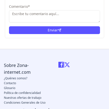
Comentario
*
Enviar
Sobre Zona-
internet.com
¿Quiénes somos?
Contacto
Glosario
Política de confidencialidad
Nuestras ofertas de trabajo
Condiciones Generales de Uso