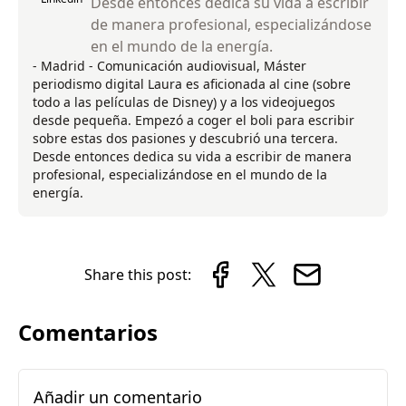
Desde entonces dedica su vida a escribir
de manera profesional, especializándose
en el mundo de la energía.
- Madrid - Comunicación audiovisual, Máster
periodismo digital Laura es aficionada al cine (sobre
todo a las películas de Disney) y a los videojuegos
desde pequeña. Empezó a coger el boli para escribir
sobre estas dos pasiones y descubrió una tercera.
Desde entonces dedica su vida a escribir de manera
profesional, especializándose en el mundo de la
energía.
Share this post:
Comentarios
Añadir un comentario