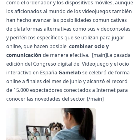
como el ordenador y los dispositivos móviles, aunque
los aficionados al mundo de los videojuegos también
han hecho avanzar las posibilidades comunicativas
de plataformas alternativas como sus videoconsolas
y periféricos específicos que se utilizan para jugar
online, que hacen posible
combinar ocio y
comunicación
de manera efectiva.
[main]La pasada
edición del Congreso digital del Videojuego y el ocio
interactivo en España
Gamelab
se celebró de forma
online a finales del mes de junio y alcanzó el record
de 15.000 espectadores conectados a Internet para
conocer las novedades del sector. [/main]