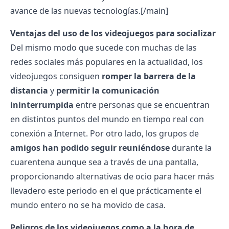
avance de las nuevas tecnologías.[/main]
Ventajas del uso de los videojuegos para socializar
Del mismo modo que sucede con muchas de las
redes sociales más populares en la actualidad, los
videojuegos consiguen
romper la barrera de la
distancia
y
permitir la comunicación
ininterrumpida
entre personas que se encuentran
en distintos puntos del mundo en tiempo real con
conexión a Internet. Por otro lado, los grupos de
amigos han podido seguir reuniéndose
durante la
cuarentena aunque sea a través de una pantalla,
proporcionando alternativas de ocio para hacer más
llevadero este periodo en el que prácticamente el
mundo entero no se ha movido de casa.
Peligros de los videojuegos como a la hora de