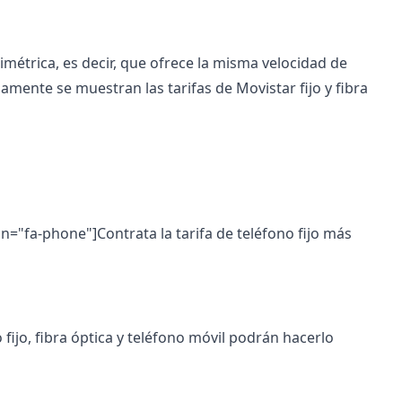
imétrica, es decir, que ofrece la misma velocidad de
damente se muestran las tarifas de Movistar fijo y fibra
con="fa-phone"]Contrata la tarifa de teléfono fijo más
fijo, fibra óptica y teléfono móvil podrán hacerlo