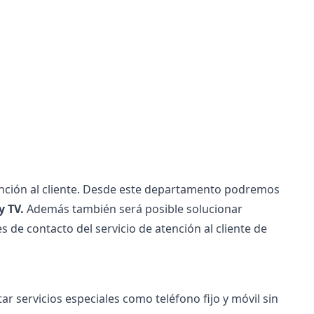
atención al cliente. Desde este departamento podremos
y TV.
Además también será posible solucionar
es de contacto del servicio de atención al cliente de
itar servicios especiales como teléfono fijo y móvil sin