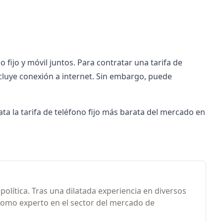
 fijo y móvil juntos.
Para contratar una tarifa de
incluye conexión a internet. Sin embargo, puede
rata la tarifa de teléfono fijo más barata del mercado en
olítica. Tras una dilatada experiencia en diversos
como experto en el sector del mercado de