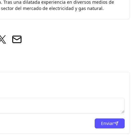
a. Tras una dilatada experiencia en diversos medios de
sector del mercado de electricidad y gas natural.
Enviar