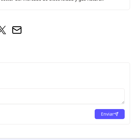
Enviar