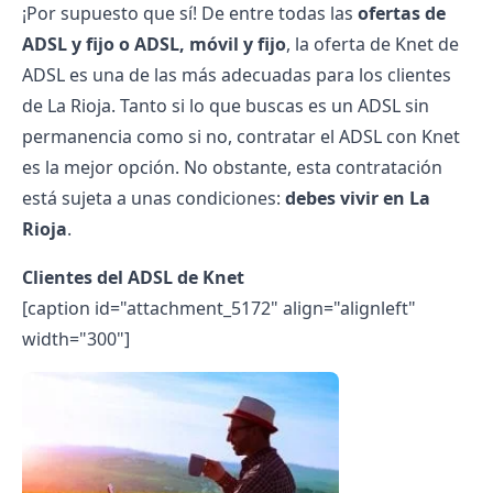
¡Por supuesto que sí! De entre todas las
ofertas de
ADSL y fijo o ADSL, móvil y fijo
, la oferta de Knet de
ADSL es una de las más adecuadas para los clientes
de La Rioja. Tanto si lo que buscas es un ADSL sin
permanencia como si no, contratar el ADSL con Knet
es la mejor opción. No obstante, esta contratación
está sujeta a unas condiciones:
debes vivir en La
Rioja
.
Clientes del ADSL de Knet
[caption id="attachment_5172" align="alignleft"
width="300"]