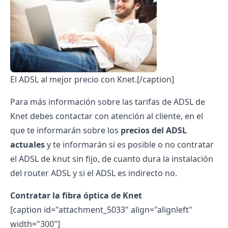
El ADSL al mejor precio con Knet.[/caption]
Para más información sobre las tarifas de ADSL de
Knet debes contactar con atención al cliente, en el
que te informarán sobre los
precios del ADSL
actuales
y te informarán si es posible o no contratar
el ADSL de knut sin fijo, de cuanto dura la instalación
del router ADSL y si el ADSL es indirecto no.
Contratar la fibra óptica de Knet
[caption id="attachment_5033" align="alignleft"
width="300"]