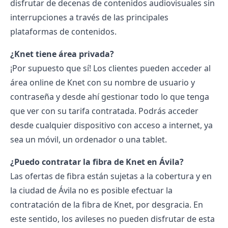
disfrutar de decenas de contenidos audiovisuales sin
interrupciones a través de las principales
plataformas de contenidos.
¿Knet tiene área privada?
¡Por supuesto que sí! Los clientes pueden acceder al
área online de Knet con su nombre de usuario y
contraseña y desde ahí gestionar todo lo que tenga
que ver con su tarifa contratada. Podrás acceder
desde cualquier dispositivo con acceso a internet, ya
sea un móvil, un ordenador o una tablet.
¿Puedo contratar la fibra de Knet en Ávila?
Las ofertas de fibra están sujetas a la cobertura y en
la ciudad de Ávila no es posible efectuar la
contratación de la fibra de Knet, por desgracia. En
este sentido, los avileses no pueden disfrutar de esta