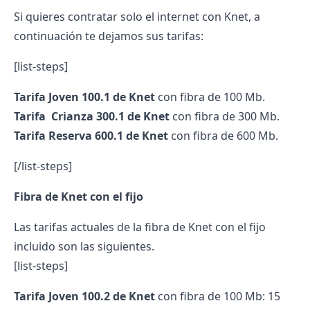
Si quieres contratar solo el internet con Knet, a
continuación te dejamos sus tarifas:
[list-steps]
Tarifa Joven 100.1 de Knet
con fibra de 100 Mb.
Tarifa Crianza 300.1 de Knet
con fibra de 300 Mb.
Tarifa Reserva 600.1 de Knet
con fibra de 600 Mb.
[/list-steps]
Fibra de Knet con el fijo
Las tarifas actuales de la fibra de Knet con el fijo
incluido son las siguientes.
[list-steps]
Tarifa Joven 100.2 de Knet
con fibra de 100 Mb: 15