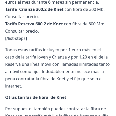
euros al mes durante 6 meses sin permanencia.
Tarifa Crianza 300.2 de Knet
con fibra de 300 Mb:
Consultar precio.
Tarifa Reserva 600.2 de Knet
con fibra de 600 Mb:
Consultar precio.
[/list-steps]
Todas estas tarifas incluyen por 1 euro más en el
caso de la tarifa Joven y Crianza y por 1,20 en el de la
Reserva una línea móvil con llamadas ilimitadas tanto
a móvil como fijo. Indudablemente merece más la
pena contratar la fibra de Knet y el fijo que solo el
internet.
Otras tarifas de fibra de Knet
Por supuesto, también puedes contratar la fibra de
Knet con una tarifa móvil o la fibra de Knet con el fijo