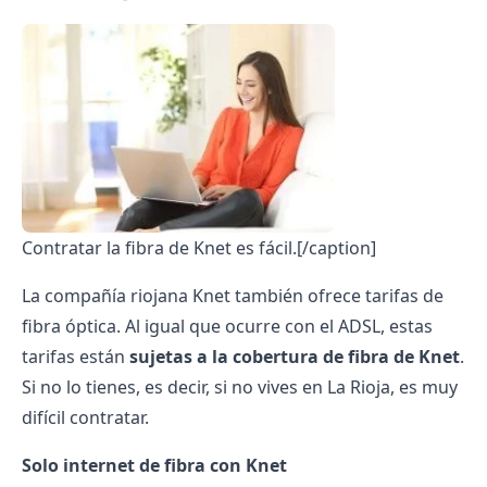
Contratar la fibra de Knet es fácil.[/caption]
La compañía riojana Knet también ofrece tarifas de
fibra óptica. Al igual que ocurre con el ADSL, estas
tarifas están
sujetas a la cobertura de fibra de Knet
.
Si no lo tienes, es decir, si no vives en La Rioja, es muy
difícil contratar.
Solo internet de fibra con Knet