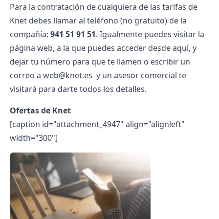
Para la contratación de cualquiera de las tarifas de
Knet debes llamar al teléfono (no gratuito) de la
compañía:
941 51 91 51
. Igualmente puedes visitar la
página web, a la que puedes acceder desde
aquí
, y
dejar tu número para que te llamen o escribir un
correo a web@knet.es y un asesor comercial te
visitará para darte todos los detalles.
Ofertas de Knet
[caption id="attachment_4947" align="alignleft"
width="300"]