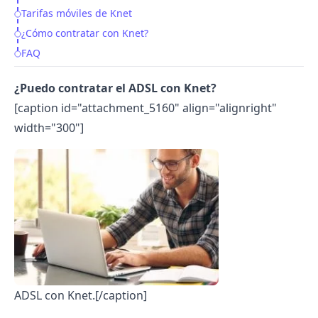
Tarifas móviles de Knet
¿Cómo contratar con Knet?
FAQ
¿Puedo contratar el ADSL con Knet?
[caption id="attachment_5160" align="alignright"
width="300"]
ADSL con Knet.[/caption]