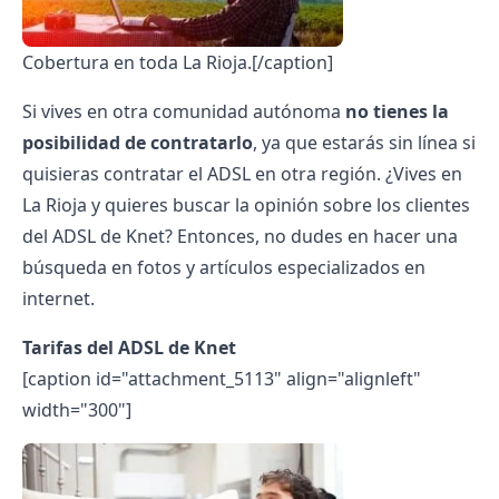
Cobertura en toda La Rioja.[/caption]
Si vives en otra comunidad autónoma
no tienes la
posibilidad de contratarlo
, ya que estarás sin línea si
quisieras contratar el ADSL en otra región. ¿Vives en
La Rioja y quieres buscar la opinión sobre los clientes
del ADSL de Knet? Entonces, no dudes en hacer una
búsqueda en fotos y artículos especializados en
internet.
Tarifas del ADSL de Knet
[caption id="attachment_5113" align="alignleft"
width="300"]