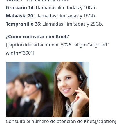
Graciano 14
: Llamadas ilimitadas y 10Gb.
Malvasía 20
: Llamadas ilimitadas y 16Gb.
Tempranillo 36
: Llamadas ilimitadas y 25Gb.
¿Cómo contratar con Knet?
[caption id="attachment_5025" align="alignleft"
width="300"]
Consulta el número de atención de Knet.[/caption]