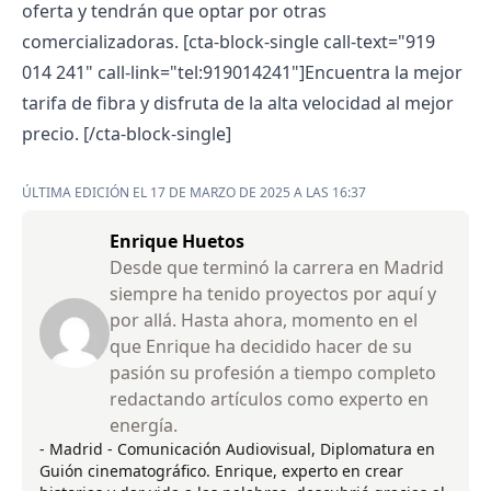
oferta y tendrán que optar por otras
comercializadoras. [cta-block-single call-text="919
014 241" call-link="tel:919014241"]Encuentra la mejor
tarifa de fibra y disfruta de la alta velocidad al mejor
precio. [/cta-block-single]
ÚLTIMA EDICIÓN EL 17 DE MARZO DE 2025 A LAS 16:37
Enrique Huetos
Desde que terminó la carrera en Madrid
siempre ha tenido proyectos por aquí y
por allá. Hasta ahora, momento en el
que Enrique ha decidido hacer de su
pasión su profesión a tiempo completo
redactando artículos como experto en
energía.
- Madrid - Comunicación Audiovisual, Diplomatura en
Guión cinematográfico. Enrique, experto en crear