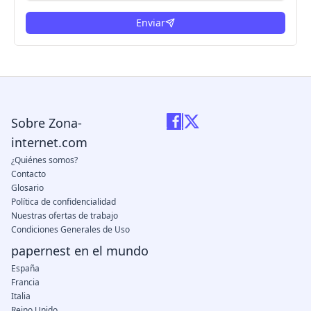
Enviar
Sobre Zona-
internet.com
¿Quiénes somos?
Contacto
Glosario
Política de confidencialidad
Nuestras ofertas de trabajo
Condiciones Generales de Uso
papernest en el mundo
España
Francia
Italia
Reino Unido