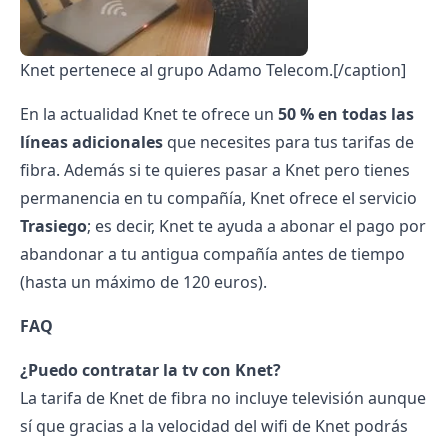
Knet pertenece al grupo Adamo Telecom.[/caption]
En la actualidad Knet te ofrece un
50 % en todas las
líneas adicionales
que necesites para tus tarifas de
fibra. Además si te quieres pasar a Knet pero tienes
permanencia en tu compañía, Knet ofrece el servicio
Trasiego
; es decir, Knet te ayuda a abonar el pago por
abandonar a tu antigua compañía antes de tiempo
(hasta un máximo de 120 euros).
FAQ
¿Puedo contratar la tv con Knet?
La tarifa de Knet de fibra no incluye televisión aunque
sí que gracias a la velocidad del wifi de Knet podrás