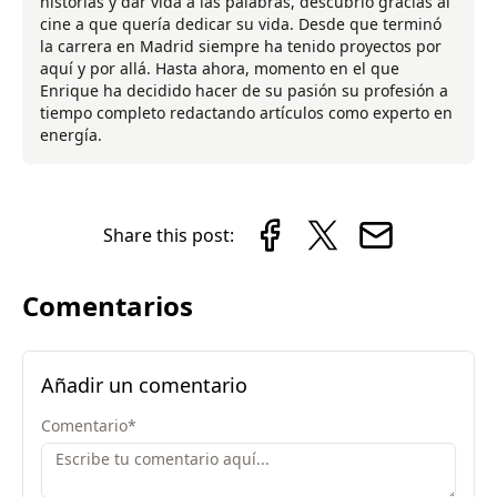
historias y dar vida a las palabras, descubrió gracias al
cine a que quería dedicar su vida. Desde que terminó
la carrera en Madrid siempre ha tenido proyectos por
aquí y por allá. Hasta ahora, momento en el que
Enrique ha decidido hacer de su pasión su profesión a
tiempo completo redactando artículos como experto en
energía.
Share this post:
Comentarios
Añadir un comentario
Comentario
*